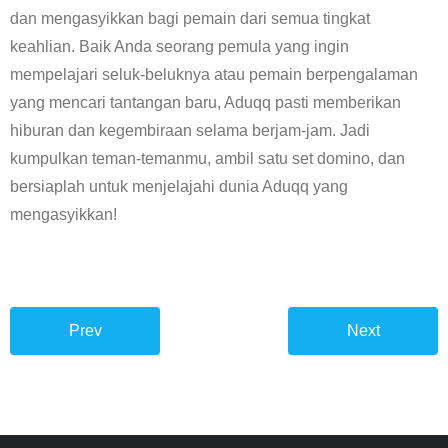
dan mengasyikkan bagi pemain dari semua tingkat
keahlian. Baik Anda seorang pemula yang ingin
mempelajari seluk-beluknya atau pemain berpengalaman
yang mencari tantangan baru, Aduqq pasti memberikan
hiburan dan kegembiraan selama berjam-jam. Jadi
kumpulkan teman-temanmu, ambil satu set domino, dan
bersiaplah untuk menjelajahi dunia Aduqq yang
mengasyikkan!
Prev
Next