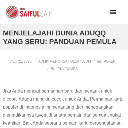
Skip
to
content
MENJELAJAHI DUNIA ADUQQ
YANG SERU: PANDUAN PEMULA
DEC 21, 2025
ADMIN@ENGRSAIFULSAIF.COM
POKER
PKV GAMES
Jika Anda mencari permainan baru dan menarik untuk
dicoba, Aduqq mungkin cocok untuk Anda. Permainan kartu
populer di Indonesia ini menantang dan menegangkan,
menjadikannya favorit di antara pemain dari semua tingkat
keahlian. Baik Anda seorang pemain kartu berpengalaman