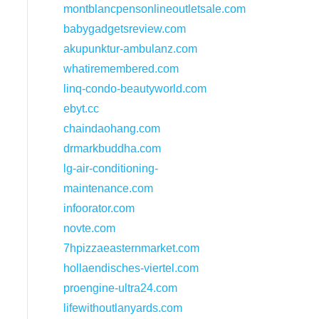
montblancpensonlineoutletsale.com
babygadgetsreview.com
akupunktur-ambulanz.com
whatiremembered.com
linq-condo-beautyworld.com
ebyt.cc
chaindaohang.com
drmarkbuddha.com
lg-air-conditioning-
maintenance.com
infoorator.com
novte.com
7hpizzaeasternmarket.com
hollaendisches-viertel.com
proengine-ultra24.com
lifewithoutlanyards.com