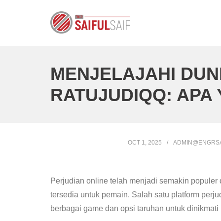
Skip
to
content
MENJELAJAHI DUN
RATUJUDIQQ: APA
OCT 1, 2025
ADMIN@ENGRSA
Perjudian online telah menjadi semakin populer 
tersedia untuk pemain. Salah satu platform perj
berbagai game dan opsi taruhan untuk dinikmati