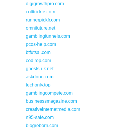
digigrowthpro.com
colttrickle.com
runnerpickfr.com
omnifuture.net
gamblingfunnels.com
pcos-help.com
btfutsal.com
codirop.com
ghosts-uk.net
askdono.com
techonly.top
gamblingcompete.com
businesssmagazine.com
creativeinternetmedia.com
n95-sale.com
blogreborn.com