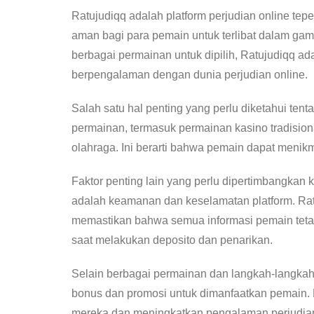
Ratujudiqq adalah platform perjudian online t
aman bagi para pemain untuk terlibat dalam ga
berbagai permainan untuk dipilih, Ratujudiqq a
berpengalaman dengan dunia perjudian online.
Salah satu hal penting yang perlu diketahui te
permainan, termasuk permainan kasino tradisional 
olahraga. Ini berarti bahwa pemain dapat menik
Faktor penting lain yang perlu dipertimbangkan 
adalah keamanan dan keselamatan platform. Rat
memastikan bahwa semua informasi pemain teta
saat melakukan deposito dan penarikan.
Selain berbagai permainan dan langkah-langka
bonus dan promosi untuk dimanfaatkan pemain
mereka dan meningkatkan pengalaman perjudian