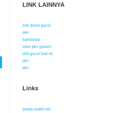
LINK LAINNYA
link demo gacor
pkv
bandarqq
situs pkv games
slot gacor hari ini
pkv
pkv
Links
prada-outlet.net