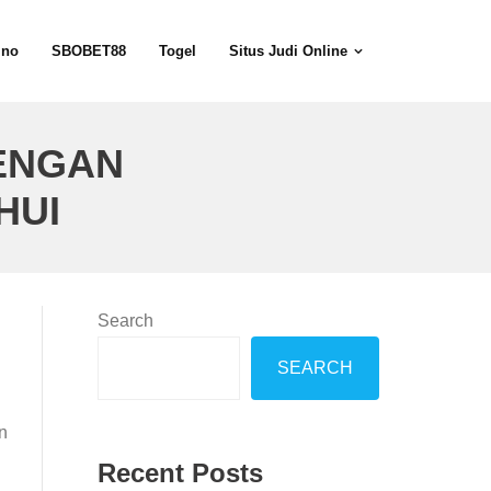
ino
SBOBET88
Togel
Situs Judi Online
DENGAN
HUI
Search
SEARCH
n
Recent Posts