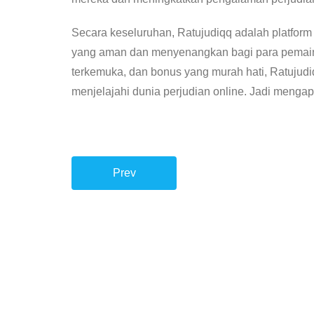
Secara keseluruhan, Ratujudiqq adalah platfor
yang aman dan menyenangkan bagi para pemain
terkemuka, dan bonus yang murah hati, Ratujudi
menjelajahi dunia perjudian online. Jadi mengap
Prev