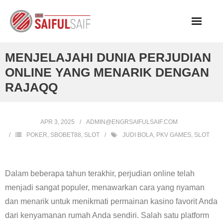
Skip
to
content
MENJELAJAHI DUNIA PERJUDIAN
ONLINE YANG MENARIK DENGAN
RAJAQQ
APR 3, 2025
ADMIN@ENGRSAIFULSAIF.COM
POKER
,
SBOBET88
,
SLOT
JUDI BOLA
,
PKV GAMES
,
SLOT
Dalam beberapa tahun terakhir, perjudian online telah
menjadi sangat populer, menawarkan cara yang nyaman
dan menarik untuk menikmati permainan kasino favorit Anda
dari kenyamanan rumah Anda sendiri. Salah satu platform