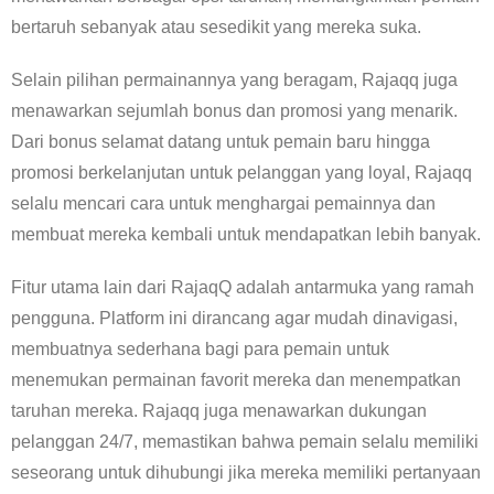
bertaruh sebanyak atau sesedikit yang mereka suka.
Selain pilihan permainannya yang beragam, Rajaqq juga
menawarkan sejumlah bonus dan promosi yang menarik.
Dari bonus selamat datang untuk pemain baru hingga
promosi berkelanjutan untuk pelanggan yang loyal, Rajaqq
selalu mencari cara untuk menghargai pemainnya dan
membuat mereka kembali untuk mendapatkan lebih banyak.
Fitur utama lain dari RajaqQ adalah antarmuka yang ramah
pengguna. Platform ini dirancang agar mudah dinavigasi,
membuatnya sederhana bagi para pemain untuk
menemukan permainan favorit mereka dan menempatkan
taruhan mereka. Rajaqq juga menawarkan dukungan
pelanggan 24/7, memastikan bahwa pemain selalu memiliki
seseorang untuk dihubungi jika mereka memiliki pertanyaan