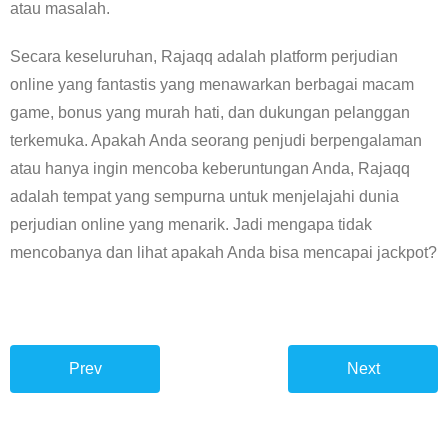
atau masalah.
Secara keseluruhan, Rajaqq adalah platform perjudian
online yang fantastis yang menawarkan berbagai macam
game, bonus yang murah hati, dan dukungan pelanggan
terkemuka. Apakah Anda seorang penjudi berpengalaman
atau hanya ingin mencoba keberuntungan Anda, Rajaqq
adalah tempat yang sempurna untuk menjelajahi dunia
perjudian online yang menarik. Jadi mengapa tidak
mencobanya dan lihat apakah Anda bisa mencapai jackpot?
Prev
Next