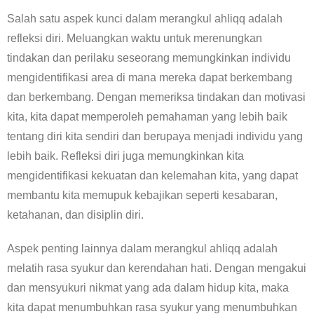
Salah satu aspek kunci dalam merangkul ahliqq adalah
refleksi diri. Meluangkan waktu untuk merenungkan
tindakan dan perilaku seseorang memungkinkan individu
mengidentifikasi area di mana mereka dapat berkembang
dan berkembang. Dengan memeriksa tindakan dan motivasi
kita, kita dapat memperoleh pemahaman yang lebih baik
tentang diri kita sendiri dan berupaya menjadi individu yang
lebih baik. Refleksi diri juga memungkinkan kita
mengidentifikasi kekuatan dan kelemahan kita, yang dapat
membantu kita memupuk kebajikan seperti kesabaran,
ketahanan, dan disiplin diri.
Aspek penting lainnya dalam merangkul ahliqq adalah
melatih rasa syukur dan kerendahan hati. Dengan mengakui
dan mensyukuri nikmat yang ada dalam hidup kita, maka
kita dapat menumbuhkan rasa syukur yang menumbuhkan