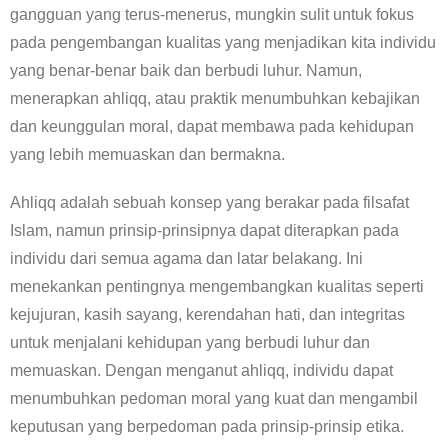
gangguan yang terus-menerus, mungkin sulit untuk fokus
pada pengembangan kualitas yang menjadikan kita individu
yang benar-benar baik dan berbudi luhur. Namun,
menerapkan ahliqq, atau praktik menumbuhkan kebajikan
dan keunggulan moral, dapat membawa pada kehidupan
yang lebih memuaskan dan bermakna.
Ahliqq adalah sebuah konsep yang berakar pada filsafat
Islam, namun prinsip-prinsipnya dapat diterapkan pada
individu dari semua agama dan latar belakang. Ini
menekankan pentingnya mengembangkan kualitas seperti
kejujuran, kasih sayang, kerendahan hati, dan integritas
untuk menjalani kehidupan yang berbudi luhur dan
memuaskan. Dengan menganut ahliqq, individu dapat
menumbuhkan pedoman moral yang kuat dan mengambil
keputusan yang berpedoman pada prinsip-prinsip etika.