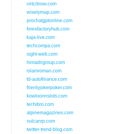
virtcitnow.com
wiselymap.com
prochatgptonline.com
forexfactoryhub.com
kaja-live.com
techcompa.com
sight-web.com
himadrigroup.com
islamroman.com
td-autofinance.com
frienlyjokerpoker.com
kowloonnslots.com
techibro.com
alpinemagazines.com
vulcanrp.com
twitter-trend-blog.com