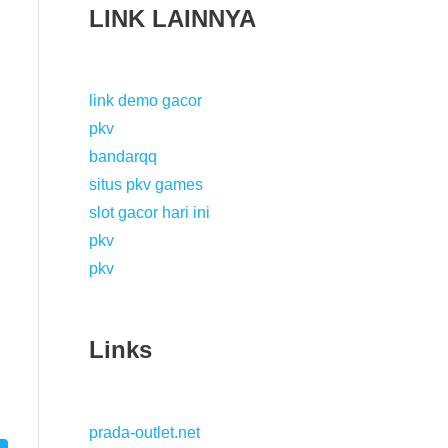
LINK LAINNYA
link demo gacor
pkv
bandarqq
situs pkv games
slot gacor hari ini
pkv
pkv
Links
prada-outlet.net