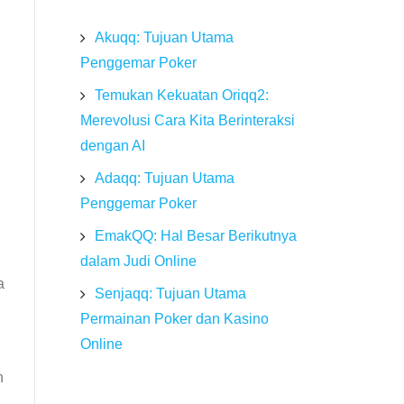
Akuqq: Tujuan Utama
Penggemar Poker
Temukan Kekuatan Oriqq2:
Merevolusi Cara Kita Berinteraksi
dengan AI
Adaqq: Tujuan Utama
Penggemar Poker
EmakQQ: Hal Besar Berikutnya
dalam Judi Online
a
Senjaqq: Tujuan Utama
Permainan Poker dan Kasino
Online
n