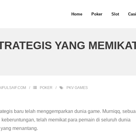
Home
Poker
Slot
Cas
TRATEGIS YANG MEMIKAT
IFULSAIF.COM
POKER
PKV GAMES
rategis baru telah menggemparkan dunia game. Murniqq, sebu
eberuntungan, telah memikat para pemain di seluruh dunia
 yang menantang.