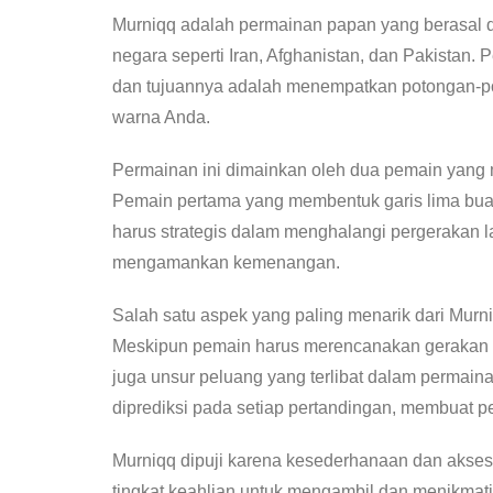
Murniqq adalah permainan papan yang berasal d
negara seperti Iran, Afghanistan, dan Pakistan. 
dan tujuannya adalah menempatkan potongan-pot
warna Anda.
Permainan ini dimainkan oleh dua pemain yang 
Pemain pertama yang membentuk garis lima b
harus strategis dalam menghalangi pergerakan l
mengamankan kemenangan.
Salah satu aspek yang paling menarik dari Murn
Meskipun pemain harus merencanakan gerakan me
juga unsur peluang yang terlibat dalam permain
diprediksi pada setiap pertandingan, membuat p
Murniqq dipuji karena kesederhanaan dan akses
tingkat keahlian untuk mengambil dan menikmat