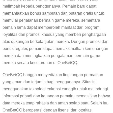
melimpah kepada penggunanya. Pemain baru dapat
memanfaatkan bonus sambutan dan putaran gratis untuk
memulai perjalanan bermain game mereka, sementara
pemain lama dapat memperoleh manfaat dari program
loyalitas dan promosi khusus yang memberi penghargaan
atas dukungan berkelanjutan mereka. Dengan promosi dan
bonus reguler, pemain dapat memaksimalkan kemenangan
mereka dan meningkatkan pengalaman bermain game
mereka secara keseluruhan di OneBetQQ.
OneBetQQ bangga menyediakan lingkungan permainan
yang aman dan terjamin bagi penggunanya. Situs ini
menggunakan teknologi enkripsi canggih untuk melindungi
informasi pribadi dan keuangan pemain, memastikan bahwa
data mereka tetap rahasia dan aman setiap saat. Selain itu,
OneBetQQ beroperasi dengan lisensi dari otoritas