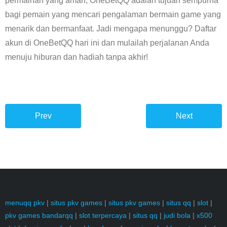
permainan yang aman, OneBetQQ adalah tujuan sempurna
bagi pemain yang mencari pengalaman bermain game yang
menarik dan bermanfaat. Jadi mengapa menunggu? Daftar
akun di OneBetQQ hari ini dan mulailah perjalanan Anda
menuju hiburan dan hadiah tanpa akhir!
Prev
Next
menuqq pkv
|
situs pkv games
|
situs pkv games
|
situs qq
|
slot
|
pkv games bandarqq
|
slot terpercaya
|
situs qq
|
judi bola
|
x500