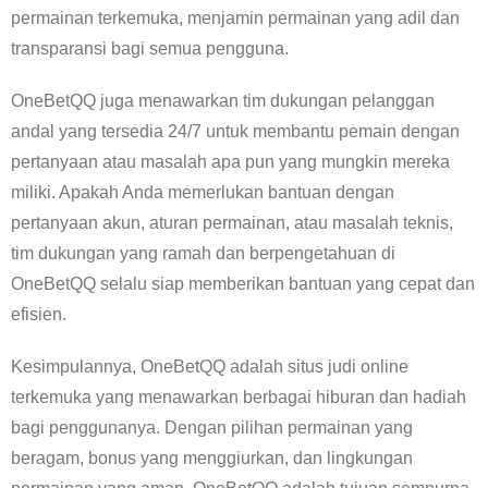
permainan terkemuka, menjamin permainan yang adil dan
transparansi bagi semua pengguna.
OneBetQQ juga menawarkan tim dukungan pelanggan
andal yang tersedia 24/7 untuk membantu pemain dengan
pertanyaan atau masalah apa pun yang mungkin mereka
miliki. Apakah Anda memerlukan bantuan dengan
pertanyaan akun, aturan permainan, atau masalah teknis,
tim dukungan yang ramah dan berpengetahuan di
OneBetQQ selalu siap memberikan bantuan yang cepat dan
efisien.
Kesimpulannya, OneBetQQ adalah situs judi online
terkemuka yang menawarkan berbagai hiburan dan hadiah
bagi penggunanya. Dengan pilihan permainan yang
beragam, bonus yang menggiurkan, dan lingkungan