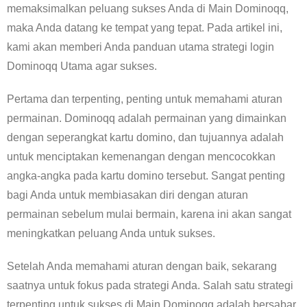
memaksimalkan peluang sukses Anda di Main Dominoqq,
maka Anda datang ke tempat yang tepat. Pada artikel ini,
kami akan memberi Anda panduan utama strategi login
Dominoqq Utama agar sukses.
Pertama dan terpenting, penting untuk memahami aturan
permainan. Dominoqq adalah permainan yang dimainkan
dengan seperangkat kartu domino, dan tujuannya adalah
untuk menciptakan kemenangan dengan mencocokkan
angka-angka pada kartu domino tersebut. Sangat penting
bagi Anda untuk membiasakan diri dengan aturan
permainan sebelum mulai bermain, karena ini akan sangat
meningkatkan peluang Anda untuk sukses.
Setelah Anda memahami aturan dengan baik, sekarang
saatnya untuk fokus pada strategi Anda. Salah satu strategi
terpenting untuk sukses di Main Dominoqq adalah bersabar