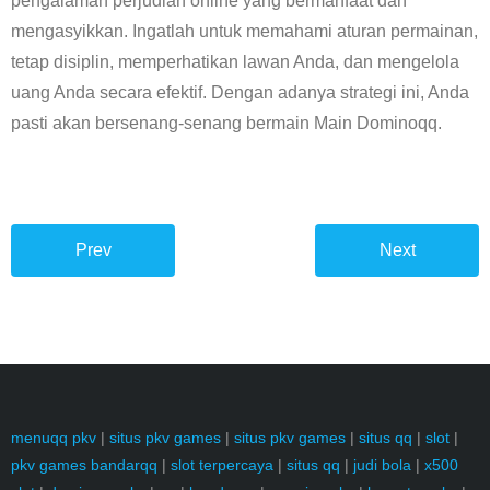
pengalaman perjudian online yang bermanfaat dan
mengasyikkan. Ingatlah untuk memahami aturan permainan,
tetap disiplin, memperhatikan lawan Anda, dan mengelola
uang Anda secara efektif. Dengan adanya strategi ini, Anda
pasti akan bersenang-senang bermain Main Dominoqq.
Prev
Next
menuqq pkv
|
situs pkv games
|
situs pkv games
|
situs qq
|
slot
|
pkv games bandarqq
|
slot terpercaya
|
situs qq
|
judi bola
|
x500