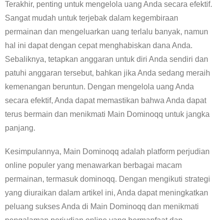
Terakhir, penting untuk mengelola uang Anda secara efektif.
Sangat mudah untuk terjebak dalam kegembiraan
permainan dan mengeluarkan uang terlalu banyak, namun
hal ini dapat dengan cepat menghabiskan dana Anda.
Sebaliknya, tetapkan anggaran untuk diri Anda sendiri dan
patuhi anggaran tersebut, bahkan jika Anda sedang meraih
kemenangan beruntun. Dengan mengelola uang Anda
secara efektif, Anda dapat memastikan bahwa Anda dapat
terus bermain dan menikmati Main Dominoqq untuk jangka
panjang.
Kesimpulannya, Main Dominoqq adalah platform perjudian
online populer yang menawarkan berbagai macam
permainan, termasuk dominoqq. Dengan mengikuti strategi
yang diuraikan dalam artikel ini, Anda dapat meningkatkan
peluang sukses Anda di Main Dominoqq dan menikmati