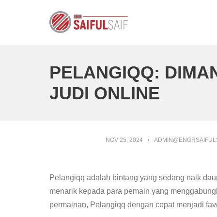
Skip
to
content
PELANGIQQ: DIMA
JUDI ONLINE
NOV 25, 2024
ADMIN@ENGRSAIFULS
Pelangiqq adalah bintang yang sedang naik dau
menarik kepada para pemain yang menggabungka
permainan, Pelangiqq dengan cepat menjadi fav