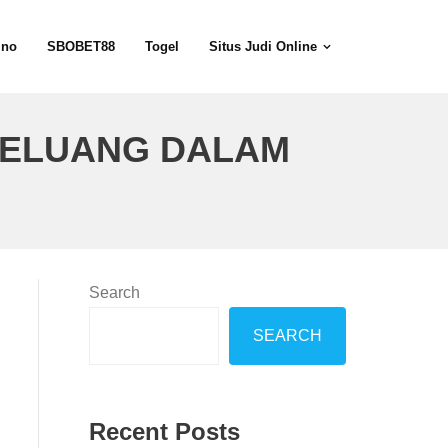
ino
SBOBET88
Togel
Situs Judi Online
PELUANG DALAM
Search
SEARCH
Recent Posts