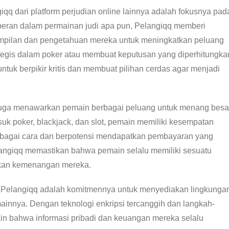
qq dari platform perjudian online lainnya adalah fokusnya pad
rperan dalam permainan judi apa pun, Pelangiqq memberi
pilan dan pengetahuan mereka untuk meningkatkan peluang
ategis dalam poker atau membuat keputusan yang diperhitungka
tuk berpikir kritis dan membuat pilihan cerdas agar menjadi
 juga menawarkan pemain berbagai peluang untuk menang besa
uk poker, blackjack, dan slot, pemain memiliki kesempatan
bagai cara dan berpotensi mendapatkan pembayaran yang
langiqq memastikan bahwa pemain selalu memiliki sesuatu
atkan kemenangan mereka.
 Pelangiqq adalah komitmennya untuk menyediakan lingkunga
ainnya. Dengan teknologi enkripsi tercanggih dan langkah-
in bahwa informasi pribadi dan keuangan mereka selalu