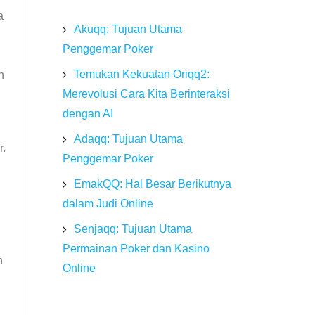
a
Akuqq: Tujuan Utama
Penggemar Poker
Temukan Kekuatan Oriqq2:
n
Merevolusi Cara Kita Berinteraksi
dengan AI
Adaqq: Tujuan Utama
r.
Penggemar Poker
EmakQQ: Hal Besar Berikutnya
dalam Judi Online
Senjaqq: Tujuan Utama
Permainan Poker dan Kasino
n
Online