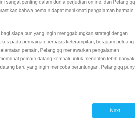
ini sangat penting dalam dunia perjudian online, dan Pelangiqq
emastikan bahwa pemain dapat menikmati pengalaman bermain
 bagi siapa pun yang ingin menggabungkan strategi dengan
fokus pada permainan berbasis keterampilan, beragam peluang
eselamatan pemain, Pelangiqq menawarkan pengalaman
n membuat pemain datang kembali untuk menonton lebih banyak
ndatang baru yang ingin mencoba peruntungan, Pelangiqq pun
Next