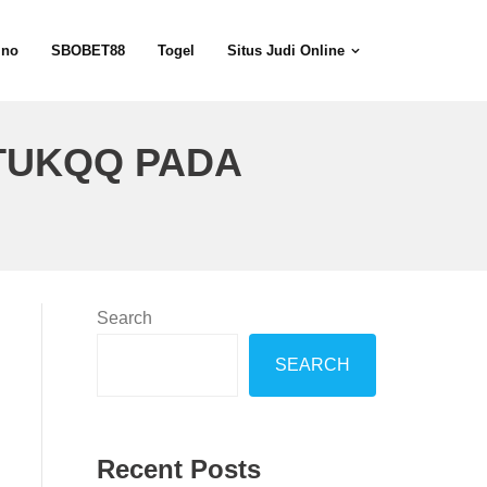
ino
SBOBET88
Togel
Situs Judi Online
TUKQQ PADA
Search
SEARCH
Recent Posts