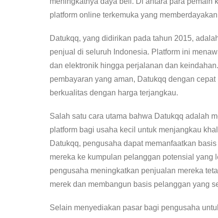
meningkatnya daya beli. Di antara para pemain
platform online terkemuka yang memberdayakan
Datukqq, yang didirikan pada tahun 2015, adal
penjual di seluruh Indonesia. Platform ini men
dan elektronik hingga perjalanan dan keindah
pembayaran yang aman, Datukqq dengan cepat m
berkualitas dengan harga terjangkau.
Salah satu cara utama bahwa Datukqq adalah
platform bagi usaha kecil untuk menjangkau kha
Datukqq, pengusaha dapat memanfaatkan basis
mereka ke kumpulan pelanggan potensial yang leb
pengusaha meningkatkan penjualan mereka tet
merek dan membangun basis pelanggan yang se
Selain menyediakan pasar bagi pengusaha untu