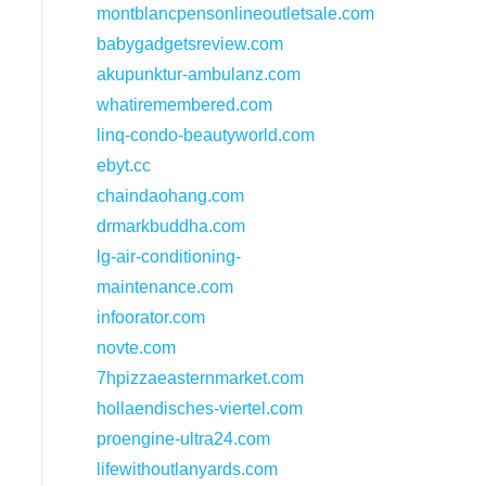
montblancpensonlineoutletsale.com
babygadgetsreview.com
akupunktur-ambulanz.com
whatiremembered.com
linq-condo-beautyworld.com
ebyt.cc
chaindaohang.com
drmarkbuddha.com
lg-air-conditioning-
maintenance.com
infoorator.com
novte.com
7hpizzaeasternmarket.com
hollaendisches-viertel.com
proengine-ultra24.com
lifewithoutlanyards.com