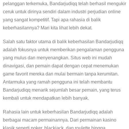
pelanggan terkemuka, Bandarjudiqq telah berhasil mengukir
ceruk untuk dirinya sendiri dalam industri perjudian online
yang sangat kompetitif. Tapi apa rahasia di balik
keberhasilannya? Mari kita lihat lebih dekat.
Salah satu faktor utama di balik keberhasilan Bandarjudiqq
adalah fokusnya untuk memberikan pengalaman pengguna
yang mulus dan menyenangkan. Situs web ini mudah
dinavigasi, dan pemain dapat dengan cepat menemukan
game favorit mereka dan mulai bermain tanpa kerumitan.
Antarmuka yang ramah pengguna ini telah membantu
Bandarjudiqq menarik sejumlah besar pemain, yang terus
kembali untuk mendapatkan lebih banyak.
Rahasia lain untuk keberhasilan Bandarjudiqq adalah
berbagai macam permainannya. Dari permainan kasino
klasik seperti poker, blackjack, dan roulette hingga