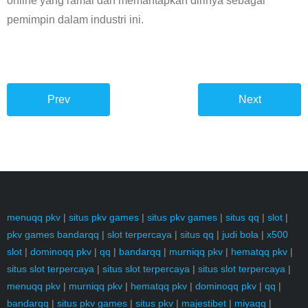
online yang ramai dan memantapkan dirinya sebagai
pemimpin dalam industri ini.
Prev
Next
menuqq pkv
|
situs pkv games
|
situs pkv games
|
situs qq
|
slot
|
pkv games bandarqq
|
slot terpercaya
|
situs qq
|
judi bola
|
x500
slot
|
dominoqq pkv
|
qq
|
bandarqq
|
murniqq pkv
|
hematqq pkv
|
situs slot terpercaya
|
situs slot terpercaya
|
situs slot terpercaya
|
menuqq pkv
|
murniqq pkv
|
hematqq pkv
|
dominoqq pkv
|
qq
|
bandarqq
|
situs pkv games
|
situs pkv
|
majestibet
|
miyaqq
|