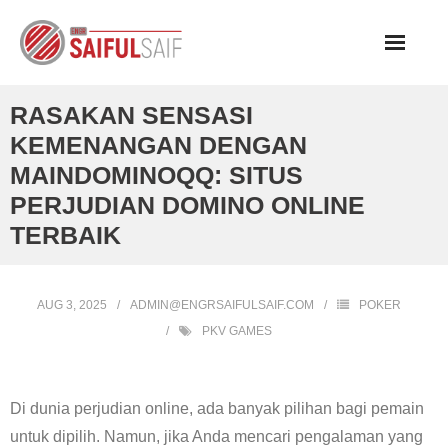
Skip
to
content
RASAKAN SENSASI
KEMENANGAN DENGAN
MAINDOMINOQQ: SITUS
PERJUDIAN DOMINO ONLINE
TERBAIK
AUG 3, 2025
ADMIN@ENGRSAIFULSAIF.COM
POKER
PKV GAMES
Di dunia perjudian online, ada banyak pilihan bagi pemain
untuk dipilih. Namun, jika Anda mencari pengalaman yang