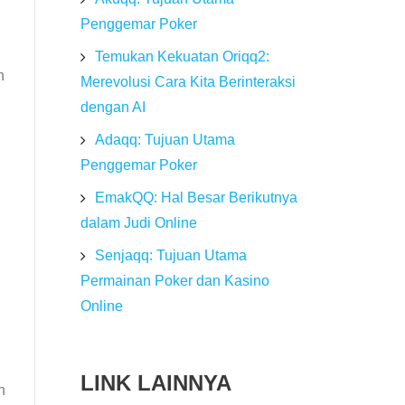
Penggemar Poker
Temukan Kekuatan Oriqq2:
n
Merevolusi Cara Kita Berinteraksi
dengan AI
Adaqq: Tujuan Utama
Penggemar Poker
EmakQQ: Hal Besar Berikutnya
dalam Judi Online
Senjaqq: Tujuan Utama
Permainan Poker dan Kasino
Online
LINK LAINNYA
n