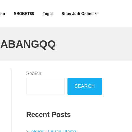
ino
SBOBET88
Togel
Situs Judi Online
I ABANGQQ
Search
SEARCH
Recent Posts
Akuqq: Tujuan Utama