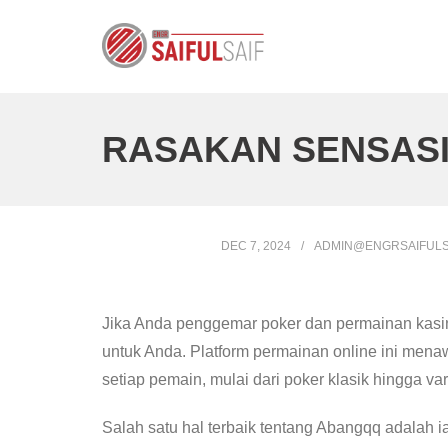
Skip
to
content
RASAKAN SENSASI
DEC 7, 2024
ADMIN@ENGRSAIFULS
Jika Anda penggemar poker dan permainan kasin
untuk Anda. Platform permainan online ini me
setiap pemain, mulai dari poker klasik hingga v
Salah satu hal terbaik tentang Abangqq adalah