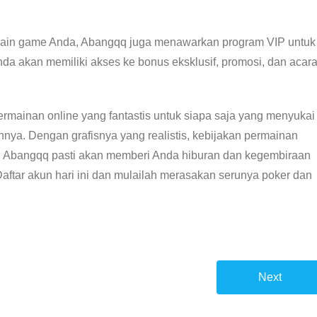
main game Anda, Abangqq juga menawarkan program VIP untuk
da akan memiliki akses ke bonus eksklusif, promosi, dan acar
rmainan online yang fantastis untuk siapa saja yang menyukai
nnya. Dengan grafisnya yang realistis, kebijakan permainan
, Abangqq pasti akan memberi Anda hiburan dan kegembiraan
tar akun hari ini dan mulailah merasakan serunya poker dan
Next