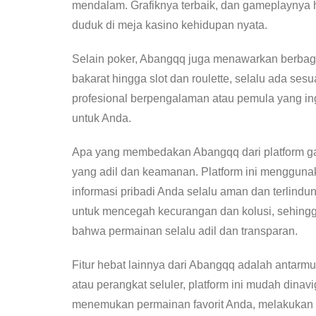
mendalam. Grafiknya terbaik, dan gameplaynya 
duduk di meja kasino kehidupan nyata.
Selain poker, Abangqq juga menawarkan berbaga
bakarat hingga slot dan roulette, selalu ada se
profesional berpengalaman atau pemula yang i
untuk Anda.
Apa yang membedakan Abangqq dari platform ga
yang adil dan keamanan. Platform ini mengguna
informasi pribadi Anda selalu aman dan terlindu
untuk mencegah kecurangan dan kolusi, sehing
bahwa permainan selalu adil dan transparan.
Fitur hebat lainnya dari Abangqq adalah antar
atau perangkat seluler, platform ini mudah dina
menemukan permainan favorit Anda, melakukan 