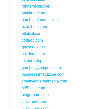
runnerpickfr.com
omnifuture.net
gamblingfunnels.com
pcos-help.com
btfutsal.com
codirop.com
ghosts-uk.net
askdono.com
techonly.top
gamblingcompete.com
businesssmagazine.com
creativeinternetmedia.com
n95-sale.com
blogreborn.com
virtcitnow.com
wiselymap.com