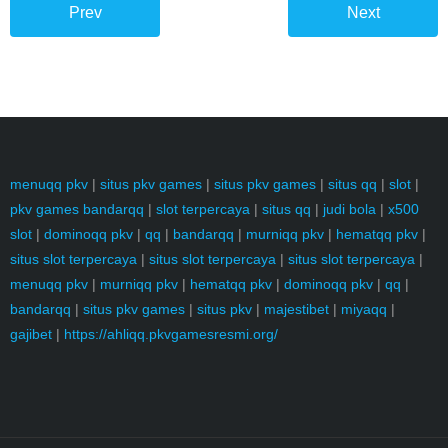
Prev
Next
menuqq pkv
|
situs pkv games
|
situs pkv games
|
situs qq
|
slot
|
pkv games bandarqq
|
slot terpercaya
|
situs qq
|
judi bola
|
x500
slot
|
dominoqq pkv
|
qq
|
bandarqq
|
murniqq pkv
|
hematqq pkv
|
situs slot terpercaya
|
situs slot terpercaya
|
situs slot terpercaya
|
menuqq pkv
|
murniqq pkv
|
hematqq pkv
|
dominoqq pkv
|
qq
|
bandarqq
|
situs pkv games
|
situs pkv
|
majestibet
|
miyaqq
|
gajibet
|
https://ahliqq.pkvgamesresmi.org/