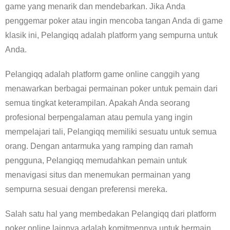
game yang menarik dan mendebarkan. Jika Anda
penggemar poker atau ingin mencoba tangan Anda di game
klasik ini, Pelangiqq adalah platform yang sempurna untuk
Anda.
Pelangiqq adalah platform game online canggih yang
menawarkan berbagai permainan poker untuk pemain dari
semua tingkat keterampilan. Apakah Anda seorang
profesional berpengalaman atau pemula yang ingin
mempelajari tali, Pelangiqq memiliki sesuatu untuk semua
orang. Dengan antarmuka yang ramping dan ramah
pengguna, Pelangiqq memudahkan pemain untuk
menavigasi situs dan menemukan permainan yang
sempurna sesuai dengan preferensi mereka.
Salah satu hal yang membedakan Pelangiqq dari platform
poker online lainnya adalah komitmennya untuk bermain