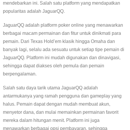
mendebarkan ini. Salah satu platform yang mendapatkan
popularitas adalah JaguarQQ.
JaguarQQ adalah platform poker online yang menawarkan
berbagai macam permainan dan fitur untuk dinikmati para
pemain. Dari Texas Hold’em klasik hingga Omaha dan
banyak lagi, selalu ada sesuatu untuk setiap tipe pemain di
JaguarQQ. Platform ini mudah digunakan dan dinavigasi,
sehingga dapat diakses oleh pemula dan pemain
berpengalaman.
Salah satu daya tarik utama JaguarQQ adalah
antarmukanya yang ramah pengguna dan gameplay yang
halus. Pemain dapat dengan mudah membuat akun,
menyetor dana, dan mulai memainkan permainan favorit
mereka dalam hitungan menit. Platform ini juga
menawarkan berbagai opsi pembayaran, sehingga