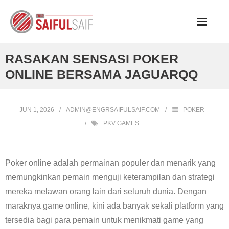
Skip
to
content
RASAKAN SENSASI POKER
ONLINE BERSAMA JAGUARQQ
JUN 1, 2026
ADMIN@ENGRSAIFULSAIF.COM
POKER
PKV GAMES
Poker online adalah permainan populer dan menarik yang
memungkinkan pemain menguji keterampilan dan strategi
mereka melawan orang lain dari seluruh dunia. Dengan
maraknya game online, kini ada banyak sekali platform yang
tersedia bagi para pemain untuk menikmati game yang