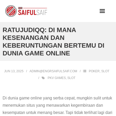
Skip
to
content
RATUJUDIQQ: DI MANA
KESENANGAN DAN
KEBERUNTUNGAN BERTEMU DI
DUNIA GAME ONLINE
JUN 13, 2025
ADMIN@ENGRSAIFULSAIF.COM
POKER
,
SLOT
PKV GAMES
,
SLOT
Di dunia game online yang serba cepat, mungkin sulit untuk
menemukan situs yang menawarkan kegembiraan dan
kesempatan untuk menang besar. Tapi tidak terlihat lagi dari