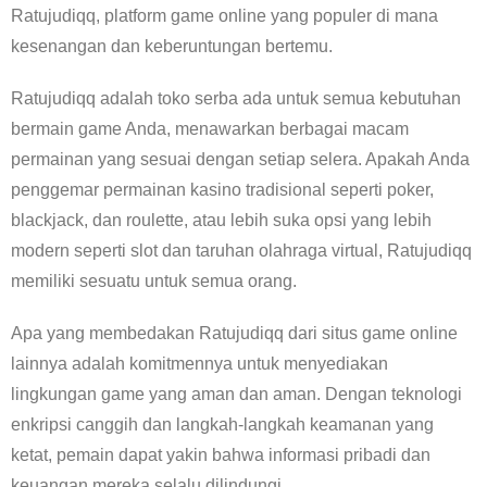
Ratujudiqq, platform game online yang populer di mana
kesenangan dan keberuntungan bertemu.
Ratujudiqq adalah toko serba ada untuk semua kebutuhan
bermain game Anda, menawarkan berbagai macam
permainan yang sesuai dengan setiap selera. Apakah Anda
penggemar permainan kasino tradisional seperti poker,
blackjack, dan roulette, atau lebih suka opsi yang lebih
modern seperti slot dan taruhan olahraga virtual, Ratujudiqq
memiliki sesuatu untuk semua orang.
Apa yang membedakan Ratujudiqq dari situs game online
lainnya adalah komitmennya untuk menyediakan
lingkungan game yang aman dan aman. Dengan teknologi
enkripsi canggih dan langkah-langkah keamanan yang
ketat, pemain dapat yakin bahwa informasi pribadi dan
keuangan mereka selalu dilindungi.