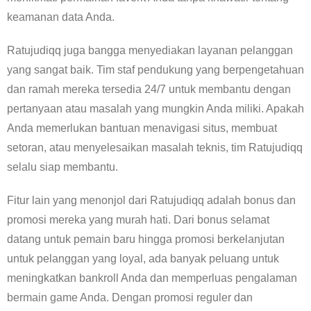
keamanan data Anda.
Ratujudiqq juga bangga menyediakan layanan pelanggan
yang sangat baik. Tim staf pendukung yang berpengetahuan
dan ramah mereka tersedia 24/7 untuk membantu dengan
pertanyaan atau masalah yang mungkin Anda miliki. Apakah
Anda memerlukan bantuan menavigasi situs, membuat
setoran, atau menyelesaikan masalah teknis, tim Ratujudiqq
selalu siap membantu.
Fitur lain yang menonjol dari Ratujudiqq adalah bonus dan
promosi mereka yang murah hati. Dari bonus selamat
datang untuk pemain baru hingga promosi berkelanjutan
untuk pelanggan yang loyal, ada banyak peluang untuk
meningkatkan bankroll Anda dan memperluas pengalaman
bermain game Anda. Dengan promosi reguler dan