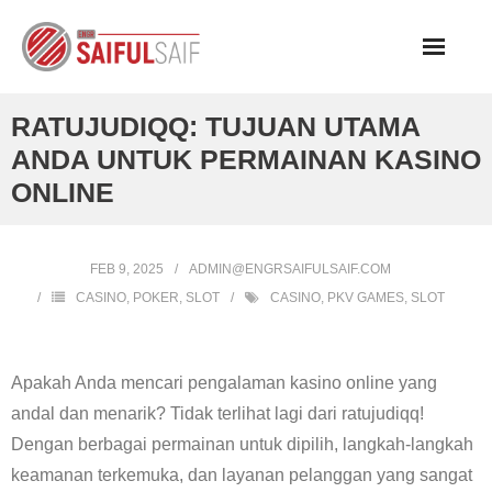
Skip
to
content
RATUJUDIQQ: TUJUAN UTAMA
ANDA UNTUK PERMAINAN KASINO
ONLINE
FEB 9, 2025
ADMIN@ENGRSAIFULSAIF.COM
CASINO
,
POKER
,
SLOT
CASINO
,
PKV GAMES
,
SLOT
Apakah Anda mencari pengalaman kasino online yang
andal dan menarik? Tidak terlihat lagi dari ratujudiqq!
Dengan berbagai permainan untuk dipilih, langkah-langkah
keamanan terkemuka, dan layanan pelanggan yang sangat