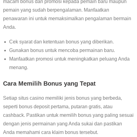
macam bonus dan promosi kepada pemain baru maupun
pemain yang sudah berpengalaman. Manfaatkan
penawaran ini untuk memaksimalkan pengalaman bermain
Anda.
Cek syarat dan ketentuan bonus yang diberikan.
Gunakan bonus untuk mencoba permainan baru.
Manfaatkan promosi untuk meningkatkan peluang Anda
menang.
Cara Memilih Bonus yang Tepat
Setiap situs casino memiliki jenis bonus yang berbeda,
seperti bonus deposit pertama, putaran gratis, atau
cashback. Pastikan untuk memilih bonus yang paling sesuai
dengan jenis permainan yang Anda sukai dan pastikan
Anda memahami cara klaim bonus tersebut.