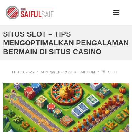
Skip
to
content
SITUS SLOT – TIPS
MENGOPTIMALKAN PENGALAMAN
BERMAIN DI SITUS CASINO
FEB 19, 2025
ADMIN@ENGRSAIFULSAIF.COM
SLOT