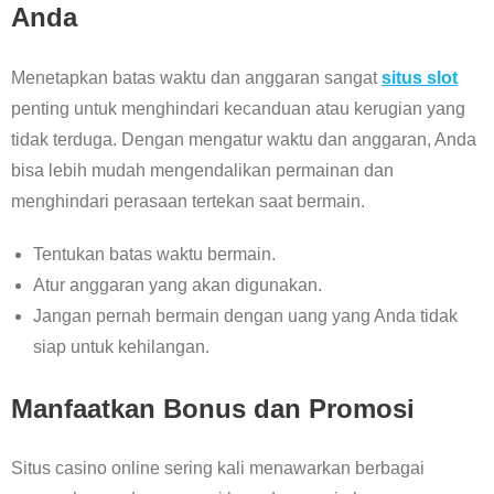
Anda
Menetapkan batas waktu dan anggaran sangat
situs slot
penting untuk menghindari kecanduan atau kerugian yang
tidak terduga. Dengan mengatur waktu dan anggaran, Anda
bisa lebih mudah mengendalikan permainan dan
menghindari perasaan tertekan saat bermain.
Tentukan batas waktu bermain.
Atur anggaran yang akan digunakan.
Jangan pernah bermain dengan uang yang Anda tidak
siap untuk kehilangan.
Manfaatkan Bonus dan Promosi
Situs casino online sering kali menawarkan berbagai