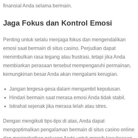
finansial Anda selama bermain.
Jaga Fokus dan Kontrol Emosi
Penting untuk selalu menjaga fokus dan mengendalikan
emosi saat bermain di situs casino. Perjudian dapat
menimbulkan rasa tegang atau frustrasi, tetapi jika Anda
membiarkan perasaan tersebut mempengaruhi permainan,
kemungkinan besar Anda akan mengalami kerugian.
Jangan tergesa-gesa dalam mengambil keputusan.
Hindari bermain saat merasa emosi Anda tidak stabil.
Istirahat sejenak jika merasa lelah atau stres.
Dengan mengikuti tips-tips di atas, Anda dapat
mengoptimalkan pengalaman bermain di situs casino online