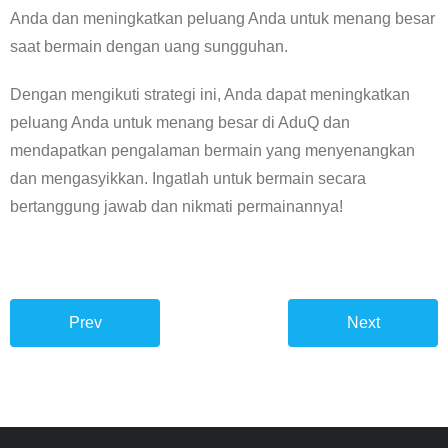
Anda dan meningkatkan peluang Anda untuk menang besar
saat bermain dengan uang sungguhan.
Dengan mengikuti strategi ini, Anda dapat meningkatkan
peluang Anda untuk menang besar di AduQ dan
mendapatkan pengalaman bermain yang menyenangkan
dan mengasyikkan. Ingatlah untuk bermain secara
bertanggung jawab dan nikmati permainannya!
Prev
Next