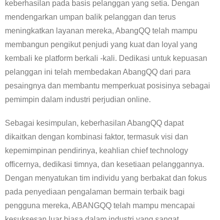
keberhasilan pada basis pelanggan yang setia. Dengan
mendengarkan umpan balik pelanggan dan terus
meningkatkan layanan mereka, AbangQQ telah mampu
membangun pengikut penjudi yang kuat dan loyal yang
kembali ke platform berkali -kali. Dedikasi untuk kepuasan
pelanggan ini telah membedakan AbangQQ dari para
pesaingnya dan membantu memperkuat posisinya sebagai
pemimpin dalam industri perjudian online.
Sebagai kesimpulan, keberhasilan AbangQQ dapat
dikaitkan dengan kombinasi faktor, termasuk visi dan
kepemimpinan pendirinya, keahlian chief technology
officernya, dedikasi timnya, dan kesetiaan pelanggannya.
Dengan menyatukan tim individu yang berbakat dan fokus
pada penyediaan pengalaman bermain terbaik bagi
pengguna mereka, ABANGQQ telah mampu mencapai
kesuksesan luar biasa dalam industri yang sangat