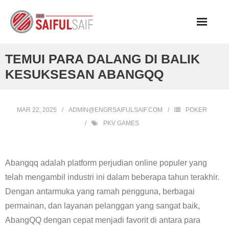
Skip
to
content
TEMUI PARA DALANG DI BALIK
KESUKSESAN ABANGQQ
MAR 22, 2025
ADMIN@ENGRSAIFULSAIF.COM
POKER
PKV GAMES
Abangqq adalah platform perjudian online populer yang
telah mengambil industri ini dalam beberapa tahun terakhir.
Dengan antarmuka yang ramah pengguna, berbagai
permainan, dan layanan pelanggan yang sangat baik,
AbangQQ dengan cepat menjadi favorit di antara para