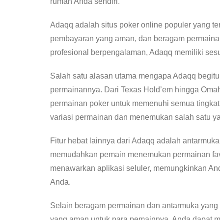
rumah Anda sendiri.
Adaqq adalah situs poker online populer yang 
pembayaran yang aman, dan beragam permainan 
profesional berpengalaman, Adaqq memiliki ses
Salah satu alasan utama mengapa Adaqq begitu
permainannya. Dari Texas Hold’em hingga Omah
permainan poker untuk memenuhi semua tingkat 
variasi permainan dan menemukan salah satu ya
Fitur hebat lainnya dari Adaqq adalah antarmuk
memudahkan pemain menemukan permainan favori
menawarkan aplikasi seluler, memungkinkan Anda
Anda.
Selain beragam permainan dan antarmuka yang
yang aman untuk para pemainnya. Anda dapat