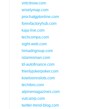
virtcitnow.com
wiselymap.com
prochatgptonline.com
forexfactoryhub.com
kaja-live.com
techcompa.com
sight-web.com
himadrigroup.com
islamroman.com
td-autofinance.com
frienlyjokerpoker.com
kowloonnslots.com
techibro.com
alpinemagazines.com
vulcanrp.com
twitter-trend-blog.com