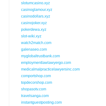
slotumcasino.xyz
casinoglamour.xyz
casinodollars.xyz
casinojoker.xyz
pokerdewa.xyz
slot-wiki.xyz
watch2match.com
galenaseo.com
myglobaltrustbank.com
employmentlawlawyergo.com
medicalmalpracticelawyersinc.com
comportshop.com
topdecorshop.com
shopasotv.com
travelsanga.com
instantguestposting.com