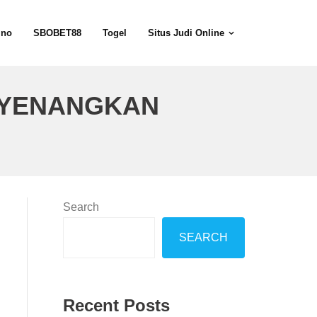
ino
SBOBET88
Togel
Situs Judi Online
NYENANGKAN
Search
SEARCH
Recent Posts