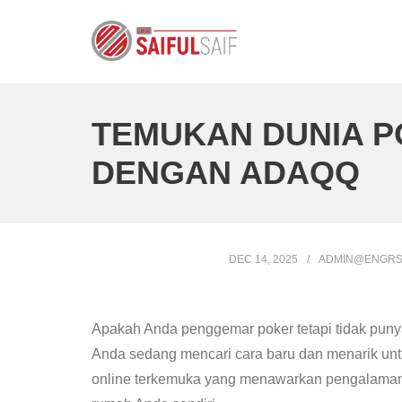
Skip
to
content
TEMUKAN DUNIA 
DENGAN ADAQQ
DEC 14, 2025
ADMIN@ENGRSA
Apakah Anda penggemar poker tetapi tidak pun
Anda sedang mencari cara baru dan menarik unt
online terkemuka yang menawarkan pengalama