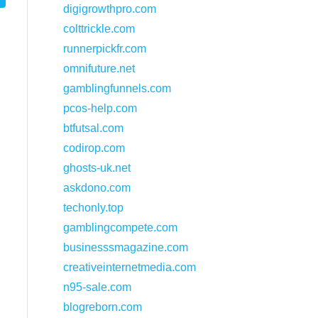
digigrowthpro.com
colttrickle.com
runnerpickfr.com
omnifuture.net
gamblingfunnels.com
pcos-help.com
btfutsal.com
codirop.com
ghosts-uk.net
askdono.com
techonly.top
gamblingcompete.com
businesssmagazine.com
creativeinternetmedia.com
n95-sale.com
blogreborn.com