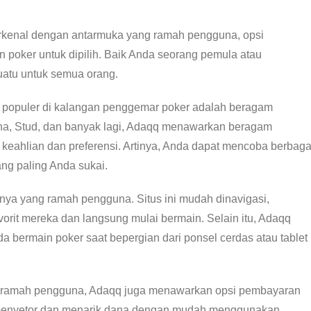
terkenal dengan antarmuka yang ramah pengguna, opsi
poker untuk dipilih. Baik Anda seorang pemula atau
uatu untuk semua orang.
 populer di kalangan penggemar poker adalah beragam
a, Stud, dan banyak lagi, Adaqq menawarkan beragam
keahlian dan preferensi. Artinya, Anda dapat mencoba berbaga
ng paling Anda sukai.
anya yang ramah pengguna. Situs ini mudah dinavigasi,
t mereka dan langsung mulai bermain. Selain itu, Adaqq
 bermain poker saat bepergian dari ponsel cerdas atau tablet
 ramah pengguna, Adaqq juga menawarkan opsi pembayaran
 menyetor dan menarik dana dengan mudah menggunakan