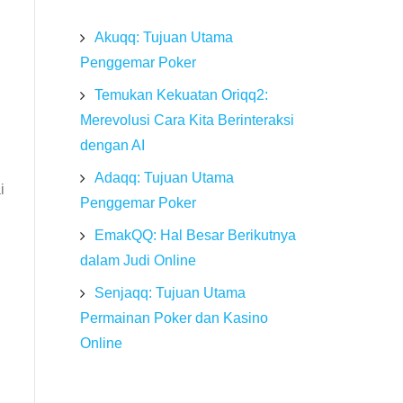
Akuqq: Tujuan Utama
Penggemar Poker
Temukan Kekuatan Oriqq2:
Merevolusi Cara Kita Berinteraksi
dengan AI
Adaqq: Tujuan Utama
i
Penggemar Poker
EmakQQ: Hal Besar Berikutnya
dalam Judi Online
Senjaqq: Tujuan Utama
Permainan Poker dan Kasino
Online