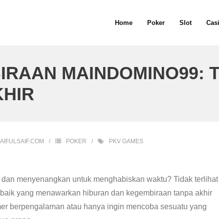
Home
Poker
Slot
Cas
RAAN MAINDOMINO99: T
KHIR
IFULSAIF.COM
POKER
PKV GAMES
dan menyenangkan untuk menghabiskan waktu? Tidak terlihat
erbaik yang menawarkan hiburan dan kegembiraan tanpa akhir
er berpengalaman atau hanya ingin mencoba sesuatu yang