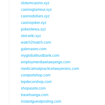
slotumcasino.xyz
casinoglamour.xyz
casinodollars.xyz
casinojoker.xyz
pokerdewa.xyz
slot-wiki.xyz
watch2match.com
galenaseo.com
myglobaltrustbank.com
employmentlawlawyergo.com
medicalmalpracticelawyersinc.com
comportshop.com
topdecorshop.com
shopasotv.com
travelsanga.com
instantguestposting.com