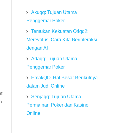
Akuqq: Tujuan Utama
Penggemar Poker
Temukan Kekuatan Oriqq2:
Merevolusi Cara Kita Berinteraksi
dengan AI
Adaqq: Tujuan Utama
Penggemar Poker
EmakQQ: Hal Besar Berikutnya
dalam Judi Online
at
Senjaqq: Tujuan Utama
a
Permainan Poker dan Kasino
Online