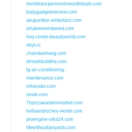
montblancpensonlineoutletsale.com
babygadgetsreview.com
akupunktur-ambulanz.com
whatiremembered.com
linq-condo-beautyworld.com
ebyt.cc
chaindaohang.com
drmarkbuddha.com
lg-air-conditioning-
maintenance.com
infoorator.com
novte.com
7hpizzaeasternmarket.com
hollaendisches-viertel.com
proengine-ultra24.com
lifewithoutlanyards.com