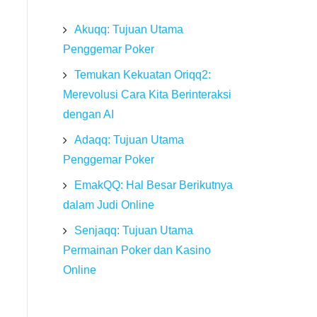
Akuqq: Tujuan Utama
Penggemar Poker
Temukan Kekuatan Oriqq2:
Merevolusi Cara Kita Berinteraksi
dengan AI
Adaqq: Tujuan Utama
Penggemar Poker
EmakQQ: Hal Besar Berikutnya
dalam Judi Online
Senjaqq: Tujuan Utama
Permainan Poker dan Kasino
Online