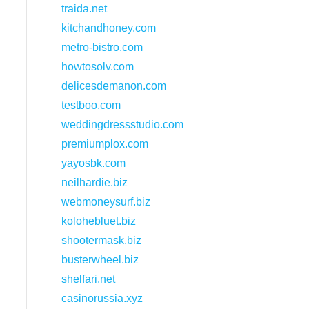
traida.net
kitchandhoney.com
metro-bistro.com
howtosolv.com
delicesdemanon.com
testboo.com
weddingdressstudio.com
premiumplox.com
yayosbk.com
neilhardie.biz
webmoneysurf.biz
kolohebluet.biz
shootermask.biz
busterwheel.biz
shelfari.net
casinorussia.xyz