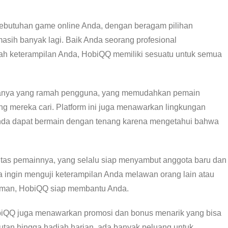
kebutuhan game online Anda, dengan beragam pilihan
masih banyak lagi. Baik Anda seorang profesional
h keterampilan Anda, HobiQQ memiliki sesuatu untuk semua
ukanya yang ramah pengguna, yang memudahkan pemain
 mereka cari. Platform ini juga menawarkan lingkungan
nda dapat bermain dengan tenang karena mengetahui bahwa
tas pemainnya, yang selalu siap menyambut anggota baru dan
da ingin menguji keterampilan Anda melawan orang lain atau
teman, HobiQQ siap membantu Anda.
biQQ juga menawarkan promosi dan bonus menarik yang bisa
tan hingga hadiah harian, ada banyak peluang untuk