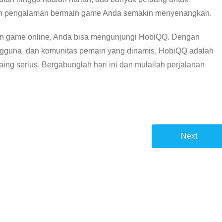
an pengalaman bermain game Anda semakin menyenangkan.
ain game online, Anda bisa mengunjungi HobiQQ. Dengan
gguna, dan komunitas pemain yang dinamis, HobiQQ adalah
ing serius. Bergabunglah hari ini dan mulailah perjalanan
Next