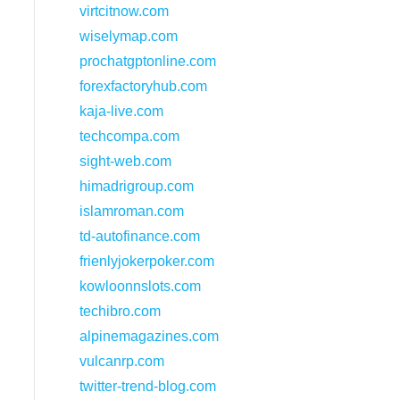
virtcitnow.com
wiselymap.com
prochatgptonline.com
forexfactoryhub.com
kaja-live.com
techcompa.com
sight-web.com
himadrigroup.com
islamroman.com
td-autofinance.com
frienlyjokerpoker.com
kowloonnslots.com
techibro.com
alpinemagazines.com
vulcanrp.com
twitter-trend-blog.com