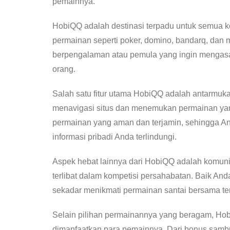
pemainnya.
HobiQQ adalah destinasi terpadu untuk semua 
permainan seperti poker, domino, bandarq, dan 
berpengalaman atau pemula yang ingin mengasa
orang.
Salah satu fitur utama HobiQQ adalah antarm
menavigasi situs dan menemukan permainan yang
permainan yang aman dan terjamin, sehingga A
informasi pribadi Anda terlindungi.
Aspek hebat lainnya dari HobiQQ adalah komuni
terlibat dalam kompetisi persahabatan. Baik An
sekadar menikmati permainan santai bersama 
Selain pilihan permainannya yang beragam, Ho
dimanfaatkan para pemainnya. Dari bonus sambu