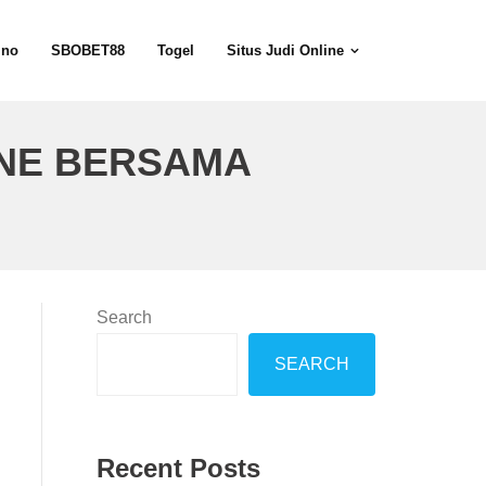
ino
SBOBET88
Togel
Situs Judi Online
NE BERSAMA
Search
SEARCH
Recent Posts