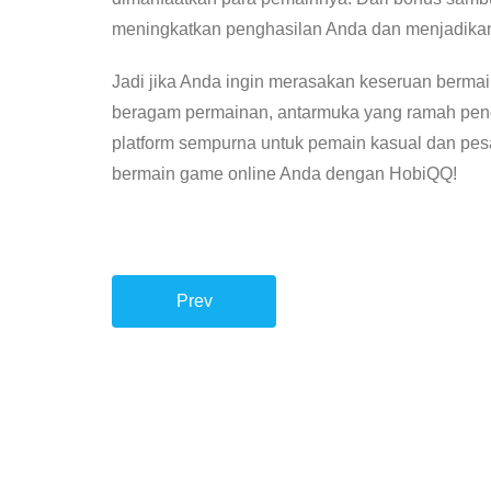
meningkatkan penghasilan Anda dan menjadik
Jadi jika Anda ingin merasakan keseruan berm
beragam permainan, antarmuka yang ramah pen
platform sempurna untuk pemain kasual dan pesa
bermain game online Anda dengan HobiQQ!
Prev