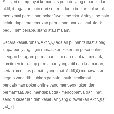
Situs ini mempunyai komunitas pemain yang dinamis dan
aktif, dengan pemain dari seluruh dunia berkumpul untuk
menikmati permainan poker favorit mereka. Artinya, pemain
selalu dapat menemukan permainan untuk diikuti, tidak
peduli jam berapa, siang atau malam.
Secara keseluruhan, AktifQQ adalah pilihan fantastis bagi
siapa pun yang ingin merasakan keseruan poker online.
Dengan beragam permainan, fitur dan manfaat menarik,
komitmen terhadap permainan yang adil dan keamanan,
serta komunitas pemain yang kuat, AktifQQ menawarkan
segala yang dibutuhkan pemain untuk menikmati
pengalaman poker online yang menyenangkan dan
bermanfaat. Jadi mengapa tidak mencobanya dan lihat
sendiri keseruan dan keseruan yang ditawarkan AktifQQ?
[ad_2]