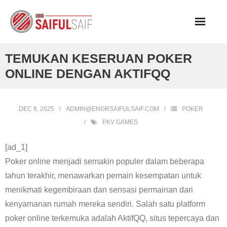
Skip
to
content
TEMUKAN KESERUAN POKER
ONLINE DENGAN AKTIFQQ
DEC 8, 2025
ADMIN@ENGRSAIFULSAIF.COM
POKER
PKV GAMES
[ad_1]
Poker online menjadi semakin populer dalam beberapa
tahun terakhir, menawarkan pemain kesempatan untuk
menikmati kegembiraan dan sensasi permainan dari
kenyamanan rumah mereka sendiri. Salah satu platform
poker online terkemuka adalah AktifQQ, situs tepercaya dan