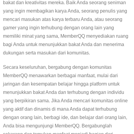
bakat dan kreativitas mereka. Baik Anda seorang seniman
yang ingin membagikan karya Anda, seorang penulis yang
mencari masukan atas karya terbaru Anda, atau seorang
gamer yang ingin terhubung dengan orang lain yang
memiliki minat yang sama, MemberQQ menyediakan ruang
bagi Anda untuk menunjukkan bakat Anda dan menerima
dukungan serta masukan dari komunitas.
Secara keseluruhan, bergabung dengan komunitas
MemberQQ menawarkan berbagai manfaat, mulai dari
jaringan dan kesempatan belajar hingga platform untuk
menunjukkan bakat Anda dan terhubung dengan individu
yang berpikiran sama. Jika Anda mencari komunitas online
yang aktif dan dinamis di mana Anda dapat terhubung
dengan orang lain, berbagi ide, dan belajar dari orang lain,
Anda bisa mengunjungi MemberQQ. Bergabunglah