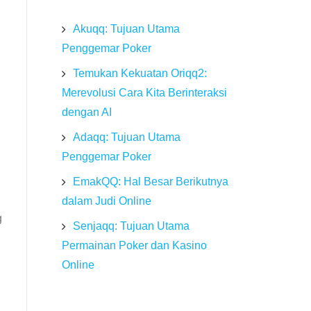
Akuqq: Tujuan Utama
Penggemar Poker
Temukan Kekuatan Oriqq2:
Merevolusi Cara Kita Berinteraksi
dengan AI
Adaqq: Tujuan Utama
Penggemar Poker
EmakQQ: Hal Besar Berikutnya
dalam Judi Online
g
Senjaqq: Tujuan Utama
Permainan Poker dan Kasino
Online