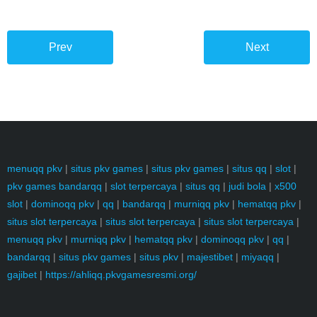
Prev
Next
menuqq pkv
|
situs pkv games
|
situs pkv games
|
situs qq
|
slot
|
pkv games bandarqq
|
slot terpercaya
|
situs qq
|
judi bola
|
x500
slot
|
dominoqq pkv
|
qq
|
bandarqq
|
murniqq pkv
|
hematqq pkv
|
situs slot terpercaya
|
situs slot terpercaya
|
situs slot terpercaya
|
menuqq pkv
|
murniqq pkv
|
hematqq pkv
|
dominoqq pkv
|
qq
|
bandarqq
|
situs pkv games
|
situs pkv
|
majestibet
|
miyaqq
|
gajibet
|
https://ahliqq.pkvgamesresmi.org/