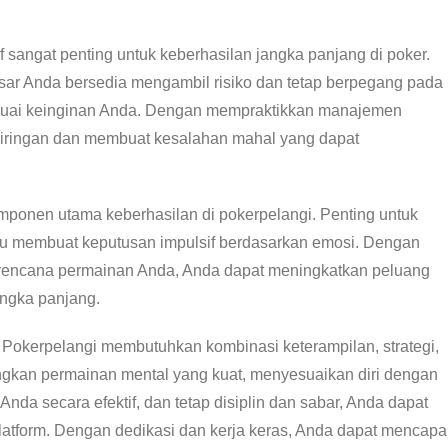
if sangat penting untuk keberhasilan jangka panjang di poker.
ar Anda bersedia mengambil risiko dan tetap berpegang pada
 sesuai keinginan Anda. Dengan mempraktikkan manajemen
miringan dan membuat kesalahan mahal yang dapat
komponen utama keberhasilan di pokerpelangi. Penting untuk
au membuat keputusan impulsif berdasarkan emosi. Dengan
 rencana permainan Anda, Anda dapat meningkatkan peluang
ngka panjang.
i Pokerpelangi membutuhkan kombinasi keterampilan, strategi,
angkan permainan mental yang kuat, menyesuaikan diri dengan
da secara efektif, dan tetap disiplin dan sabar, Anda dapat
latform. Dengan dedikasi dan kerja keras, Anda dapat mencapa