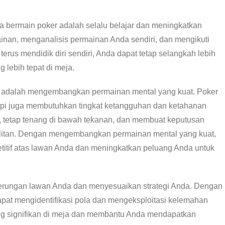
ika bermain poker adalah selalu belajar dan meningkatkan
ainan, menganalisis permainan Anda sendiri, dan mengikuti
erus mendidik diri sendiri, Anda dapat tetap selangkah lebih
 lebih tepat di meja.
ngi adalah mengembangkan permainan mental yang kuat. Poker
tapi juga membutuhkan tingkat ketangguhan dan ketahanan
us, tetap tenang di bawah tekanan, dan membuat keputusan
ulitan. Dengan mengembangkan permainan mental yang kuat,
tif atas lawan Anda dan meningkatkan peluang Anda untuk
derungan lawan Anda dan menyesuaikan strategi Anda. Dengan
at mengidentifikasi pola dan mengeksploitasi kelemahan
ng signifikan di meja dan membantu Anda mendapatkan