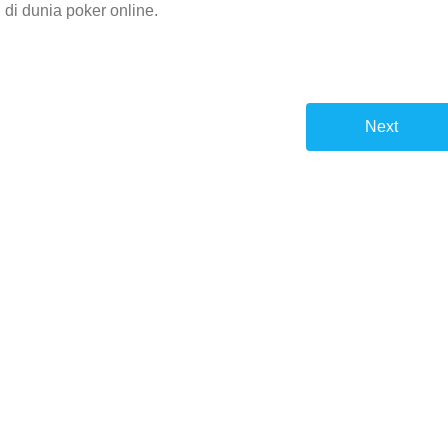
di dunia poker online.
Next