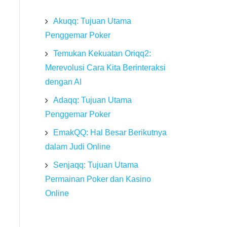
Akuqq: Tujuan Utama
Penggemar Poker
Temukan Kekuatan Oriqq2:
Merevolusi Cara Kita Berinteraksi
dengan AI
Adaqq: Tujuan Utama
Penggemar Poker
EmakQQ: Hal Besar Berikutnya
dalam Judi Online
Senjaqq: Tujuan Utama
Permainan Poker dan Kasino
Online