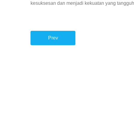
kesuksesan dan menjadi kekuatan yang tangguh 
Prev