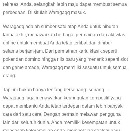
rekreasi Anda, selangkah lebih maju dapat membuat semua
perbedaan. Di situlah Waragaqq masuk.
Waragaqq adalah sumber satu atap Anda untuk hiburan
tanpa akhir, menawarkan berbagai permainan dan aktivitas
online untuk membuat Anda tetap terlibat dan dihibur
selama berjam-jam. Dari permainan kartu klasik seperti
poker dan domino hingga rilis baru yang menarik seperti slot
dan game arcade, Waragaqq memiliki sesuatu untuk semua
orang.
Tapi ini bukan hanya tentang bersenang -senang –
Waragaqq juga menawarkan keunggulan kompetitif yang
dapat membantu Anda tetap terdepan dalam lebih banyak
cara dari satu cara. Dengan bermain melawan pengguna
lain dari seluruh dunia, Anda memiliki kesempatan untuk
mengasah keterampilan Anda, mempelajari strategi baru,