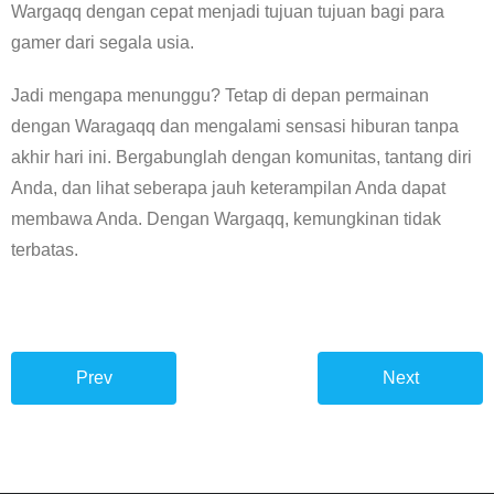
Wargaqq dengan cepat menjadi tujuan tujuan bagi para
gamer dari segala usia.
Jadi mengapa menunggu? Tetap di depan permainan
dengan Waragaqq dan mengalami sensasi hiburan tanpa
akhir hari ini. Bergabunglah dengan komunitas, tantang diri
Anda, dan lihat seberapa jauh keterampilan Anda dapat
membawa Anda. Dengan Wargaqq, kemungkinan tidak
terbatas.
Prev
Next