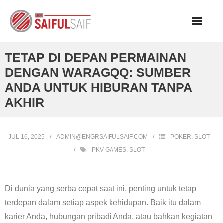
Skip
to
content
TETAP DI DEPAN PERMAINAN
DENGAN WARAGQQ: SUMBER
ANDA UNTUK HIBURAN TANPA
AKHIR
JUL 16, 2025
ADMIN@ENGRSAIFULSAIF.COM
POKER
,
SLOT
PKV GAMES
,
SLOT
Di dunia yang serba cepat saat ini, penting untuk tetap
terdepan dalam setiap aspek kehidupan. Baik itu dalam
karier Anda, hubungan pribadi Anda, atau bahkan kegiatan