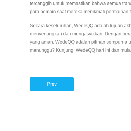
tercanggih untuk memastikan bahwa semua trans
para pemain saat mereka menikmati permainan f
Secara keseluruhan, WedeQQ adalah tujuan akh
menyenangkan dan mengasyikkan. Dengan berag
yang aman, WedeQQ adalah pilihan sempurna un
menunggu? Kunjungi WedeQQ hari ini dan mulai
Prev