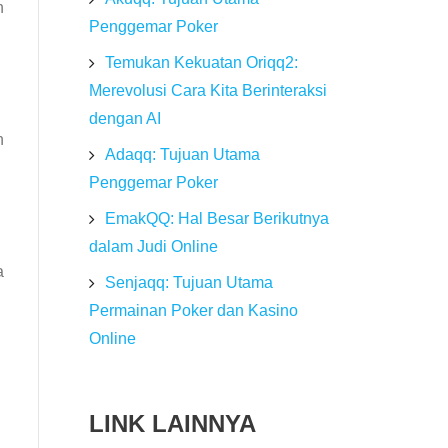
n
Penggemar Poker
Temukan Kekuatan Oriqq2:
Merevolusi Cara Kita Berinteraksi
dengan AI
n
Adaqq: Tujuan Utama
Penggemar Poker
EmakQQ: Hal Besar Berikutnya
dalam Judi Online
a
Senjaqq: Tujuan Utama
Permainan Poker dan Kasino
Online
LINK LAINNYA