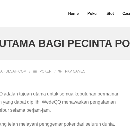
Home
Poker
Slot
Cas
UTAMA BAGI PECINTA P
IFULSAIF.COM
POKER
PKV GAMES
QQ adalah tujuan utama untuk semua kebutuhan permainan
n yang dapat dipilih, WedeQQ menawarkan pengalaman
hibur selama berjam-jam.
ng telah melayani penggemar poker dari seluruh dunia.