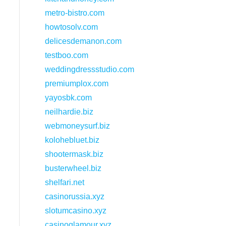
metro-bistro.com
howtosolv.com
delicesdemanon.com
testboo.com
weddingdressstudio.com
premiumplox.com
yayosbk.com
neilhardie.biz
webmoneysurf.biz
kolohebluet.biz
shootermask.biz
busterwheel.biz
shelfari.net
casinorussia.xyz
slotumcasino.xyz
casinoglamour.xyz