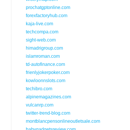
prochatgptonline.com
forexfactoryhub.com
kaja-live.com
techcompa.com
sight-web.com
himadrigroup.com
islamroman.com
td-autofinance.com
frienlyjokerpoker.com
kowloonnslots.com
techibro.com
alpinemagazines.com
vulcanrp.com
twitter-trend-blog.com
montblancpensonlineoutletsale.com
babygadgetsreview.com