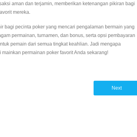
aksi aman dan terjamin, memberikan ketenangan pikiran bagi
avorit mereka.
ir bagi pecinta poker yang mencari pengalaman bermain yang
am permainan, turnamen, dan bonus, serta opsi pembayaran
tuk pemain dari semua tingkat keahlian. Jadi mengapa
 mainkan permainan poker favorit Anda sekarang!
Next