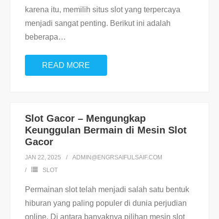
karena itu, memilih situs slot yang terpercaya
menjadi sangat penting. Berikut ini adalah
beberapa
…
READ MORE
Slot Gacor – Mengungkap
Keunggulan Bermain di Mesin Slot
Gacor
JAN 22, 2025
ADMIN@ENGRSAIFULSAIF.COM
SLOT
Permainan slot telah menjadi salah satu bentuk
hiburan yang paling populer di dunia perjudian
online. Di antara banyaknya pilihan mesin slot