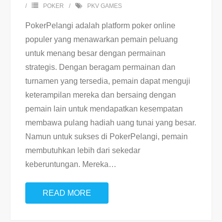
POKER
PKV GAMES
PokerPelangi adalah platform poker online
populer yang menawarkan pemain peluang
untuk menang besar dengan permainan
strategis. Dengan beragam permainan dan
turnamen yang tersedia, pemain dapat menguji
keterampilan mereka dan bersaing dengan
pemain lain untuk mendapatkan kesempatan
membawa pulang hadiah uang tunai yang besar.
Namun untuk sukses di PokerPelangi, pemain
membutuhkan lebih dari sekedar
keberuntungan. Mereka
…
READ MORE