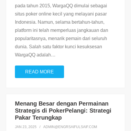
pada tahun 2015, WargaQQ dimulai sebagai
situs poker online kecil yang melayani pasar
Indonesia. Namun, selama bertahun-tahun,
platform ini telah memperluas jangkauan dan
popularitasnya, menarik pemain dari seluruh
dunia. Salah satu faktor kunci kesuksesan
WargaQQ adalah
…
READ MORE
Menang Besar dengan Permainan
Strategis di PokerPelangi: Strategi
Pakar Terungkap
JAN 23, 2025
ADMIN@ENGRSAIFULSAIF.COM