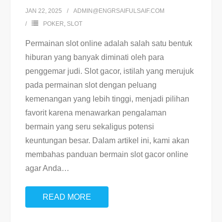
JAN 22, 2025
ADMIN@ENGRSAIFULSAIF.COM
POKER
,
SLOT
Permainan slot online adalah salah satu bentuk
hiburan yang banyak diminati oleh para
penggemar judi. Slot gacor, istilah yang merujuk
pada permainan slot dengan peluang
kemenangan yang lebih tinggi, menjadi pilihan
favorit karena menawarkan pengalaman
bermain yang seru sekaligus potensi
keuntungan besar. Dalam artikel ini, kami akan
membahas panduan bermain slot gacor online
agar Anda
…
READ MORE