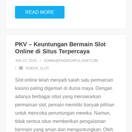
READ MORE
PKV – Keuntungan Bermain Slot
Online di Situs Terpercaya
JAN 22, 2025
ADMIN@ENGRSAIFULSAIF.COM
POKER
,
SLOT
Slot online telah menjadi salah satu permainan
kasino paling digemari di dunia maya. Dengan
adanya berbagai situs yang menawarkan
permainan slot, pemain memiliki banyak pilihan
untuk mencoba peruntungan mereka. Namun,
tidak semua situs memberikan pengalaman
bermain yang aman dan menguntungkan. Oleh