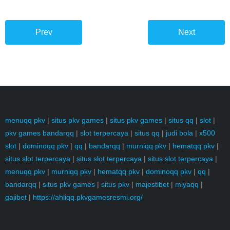
Prev
Next
menuqq pkv
|
situs pkv games
|
situs pkv games
|
situs qq
|
slot
|
pkv games bandarqq
|
slot terpercaya
|
situs qq
|
judi bola
|
x500
slot
|
dominoqq pkv
|
qq
|
bandarqq
|
murniqq pkv
|
hematqq pkv
|
situs slot terpercaya
|
situs slot terpercaya
|
situs slot terpercaya
|
menuqq pkv
|
murniqq pkv
|
hematqq pkv
|
dominoqq pkv
|
qq
|
bandarqq
|
situs pkv games
|
situs pkv
|
majestibet
|
miyaqq
|
gajibet
|
https://ahliqq.pkvgamesresmi.org/