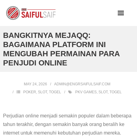
Skip
to
content
BANGKITNYA MEJAQQ:
BAGAIMANA PLATFORM INI
MENGUBAH PERMAINAN PARA
PENJUDI ONLINE
MAY 24, 2026
ADMIN@ENGRSAIFULSAIF.COM
POKER
,
SLOT
,
TOGEL
PKV GAMES
,
SLOT
,
TOGEL
Perjudian online menjadi semakin populer dalam beberapa
tahun terakhir, dengan semakin banyak orang beralih ke
internet untuk memenuhi kebutuhan perjudian mereka.