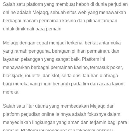
Salah satu platform yang membuat heboh di dunia perjudian
online adalah Mejaqq, sebuah situs web yang menawarkan
berbagai macam permainan kasino dan pilihan taruhan
untuk dinikmati para pemain.
Mejaqq dengan cepat menjadi terkenal berkat antarmuka
yang ramah pengguna, beragam pilihan permainan, dan
layanan pelanggan yang sangat baik. Platform ini
menawarkan berbagai permainan kasino, termasuk poker,
blackjack, roulette, dan slot, serta opsi taruhan olahraga
bagi mereka yang ingin bertaruh pada tim dan acara favorit
mereka.
Salah satu fitur utama yang membedakan Mejaqq dari
platform perjudian online lainnya adalah fokusnya dalam
menyediakan lingkungan yang aman dan terjamin bagi para
pemain. Platform ini menggunakan teknologi enkripsi