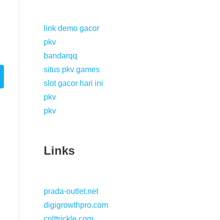
i
link demo gacor
pkv
bandarqq
situs pkv games
slot gacor hari ini
pkv
pkv
Links
prada-outlet.net
digigrowthpro.com
colttrickle.com