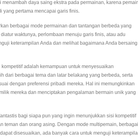
ini menambah daya saing ekstra pada permainan, karena pemai
 yang pertama mencapai garis finis.
rkan berbagai mode permainan dan tantangan berbeda yang
 diatur waktunya, perlombaan menuju garis finis, atau adu
enguji keterampilan Anda dan melihat bagaimana Anda bersaing
u kompetitif adalah kemampuan untuk menyesuaikan
 dari berbagai tema dan latar belakang yang berbeda, serta
uai dengan preferensi pribadi mereka. Hal ini memungkinkan
 milik mereka dan menciptakan pengalaman bermain unik yang
ntastis bagi siapa pun yang ingin menunjukkan sisi kompetitif
n teman dan orang asing. Dengan mode multipemain, berbaga
dapat disesuaikan, ada banyak cara untuk menguji keterampil