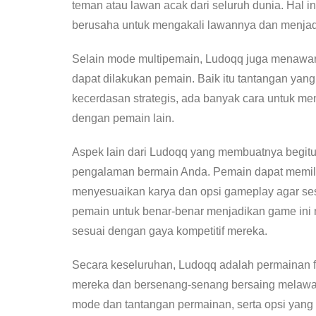
teman atau lawan acak dari seluruh dunia. Hal 
berusaha untuk mengakali lawannya dan menjadi
Selain mode multipemain, Ludoqq juga menawa
dapat dilakukan pemain. Baik itu tantangan yang
kecerdasan strategis, ada banyak cara untuk m
dengan pemain lain.
Aspek lain dari Ludoqq yang membuatnya begit
pengalaman bermain Anda. Pemain dapat memilih
menyesuaikan karya dan opsi gameplay agar ses
pemain untuk benar-benar menjadikan game ini
sesuai dengan gaya kompetitif mereka.
Secara keseluruhan, Ludoqq adalah permainan fa
mereka dan bersenang-senang bersaing melawa
mode dan tantangan permainan, serta opsi yang 