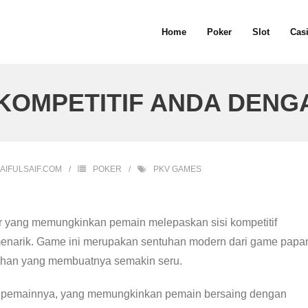
Home
Poker
Slot
Cas
 KOMPETITIF ANDA DEN
IFULSAIF.COM
POKER
PKV GAMES
r yang memungkinkan pemain melepaskan sisi kompetitif
narik. Game ini merupakan sentuhan modern dari game papa
bahan yang membuatnya semakin seru.
ltipemainnya, yang memungkinkan pemain bersaing dengan