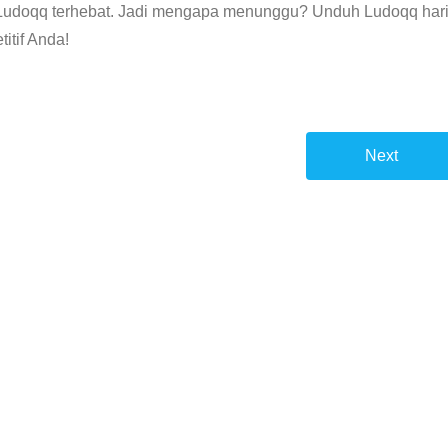
 Ludoqq terhebat. Jadi mengapa menunggu? Unduh Ludoqq har
itif Anda!
Next