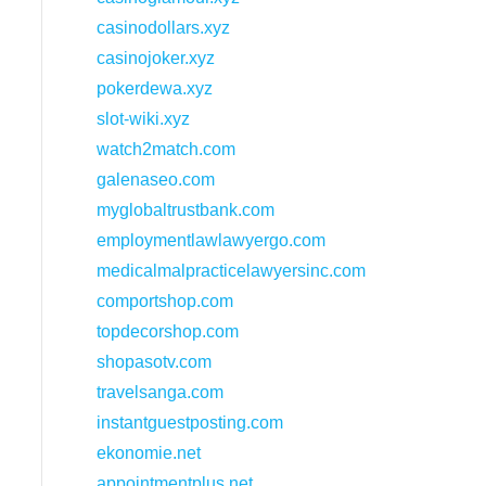
casinodollars.xyz
casinojoker.xyz
pokerdewa.xyz
slot-wiki.xyz
watch2match.com
galenaseo.com
myglobaltrustbank.com
employmentlawlawyergo.com
medicalmalpracticelawyersinc.com
comportshop.com
topdecorshop.com
shopasotv.com
travelsanga.com
instantguestposting.com
ekonomie.net
appointmentplus.net