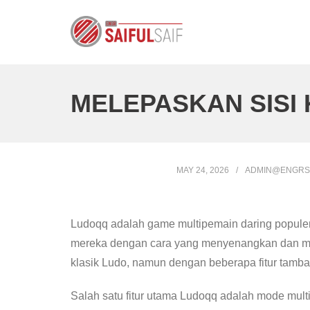
Skip
to
content
MELEPASKAN SISI
MAY 24, 2026
ADMIN@ENGRSA
Ludoqq adalah game multipemain daring popule
mereka dengan cara yang menyenangkan dan me
klasik Ludo, namun dengan beberapa fitur tam
Salah satu fitur utama Ludoqq adalah mode mu