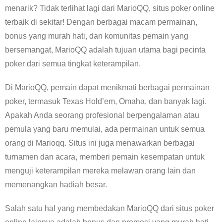
menarik? Tidak terlihat lagi dari MarioQQ, situs poker online
terbaik di sekitar! Dengan berbagai macam permainan,
bonus yang murah hati, dan komunitas pemain yang
bersemangat, MarioQQ adalah tujuan utama bagi pecinta
poker dari semua tingkat keterampilan.
Di MarioQQ, pemain dapat menikmati berbagai permainan
poker, termasuk Texas Hold’em, Omaha, dan banyak lagi.
Apakah Anda seorang profesional berpengalaman atau
pemula yang baru memulai, ada permainan untuk semua
orang di Marioqq. Situs ini juga menawarkan berbagai
turnamen dan acara, memberi pemain kesempatan untuk
menguji keterampilan mereka melawan orang lain dan
memenangkan hadiah besar.
Salah satu hal yang membedakan MarioQQ dari situs poker