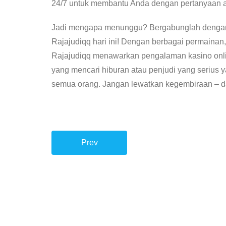
24/7 untuk membantu Anda dengan pertanyaan a
Jadi mengapa menunggu? Bergabunglah dengan 
Rajajudiqq hari ini! Dengan berbagai permainan
Rajajudiqq menawarkan pengalaman kasino onlin
yang mencari hiburan atau penjudi yang serius y
semua orang. Jangan lewatkan kegembiraan – daft
Prev