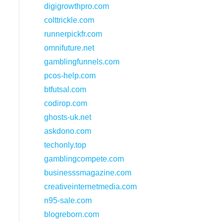
digigrowthpro.com
colttrickle.com
runnerpickfr.com
omnifuture.net
gamblingfunnels.com
pcos-help.com
btfutsal.com
codirop.com
ghosts-uk.net
askdono.com
techonly.top
gamblingcompete.com
businesssmagazine.com
creativeinternetmedia.com
n95-sale.com
blogreborn.com