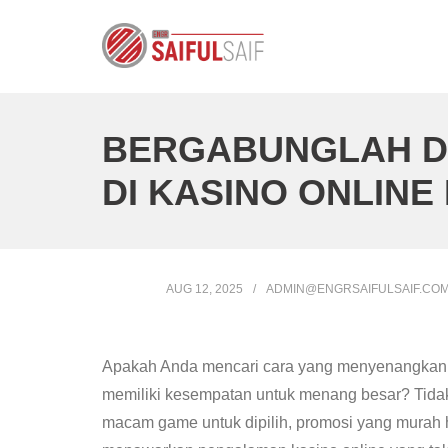
Skip
to
content
BERGABUNGLAH D
DI KASINO ONLINE
AUG 12, 2025
ADMIN@ENGRSAIFULSAIF.CO
Apakah Anda mencari cara yang menyenangkan
memiliki kesempatan untuk menang besar? Tidak t
macam game untuk dipilih, promosi yang murah 