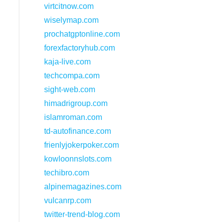
virtcitnow.com
wiselymap.com
prochatgptonline.com
forexfactoryhub.com
kaja-live.com
techcompa.com
sight-web.com
himadrigroup.com
islamroman.com
td-autofinance.com
frienlyjokerpoker.com
kowloonnslots.com
techibro.com
alpinemagazines.com
vulcanrp.com
twitter-trend-blog.com