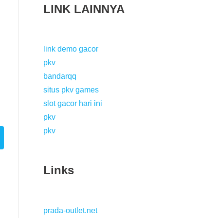
LINK LAINNYA
link demo gacor
pkv
bandarqq
situs pkv games
slot gacor hari ini
pkv
pkv
Links
prada-outlet.net