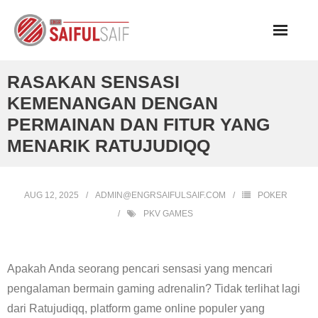
Skip
to
content
RASAKAN SENSASI
KEMENANGAN DENGAN
PERMAINAN DAN FITUR YANG
MENARIK RATUJUDIQQ
AUG 12, 2025
ADMIN@ENGRSAIFULSAIF.COM
POKER
PKV GAMES
Apakah Anda seorang pencari sensasi yang mencari
pengalaman bermain gaming adrenalin? Tidak terlihat lagi
dari Ratujudiqq, platform game online populer yang