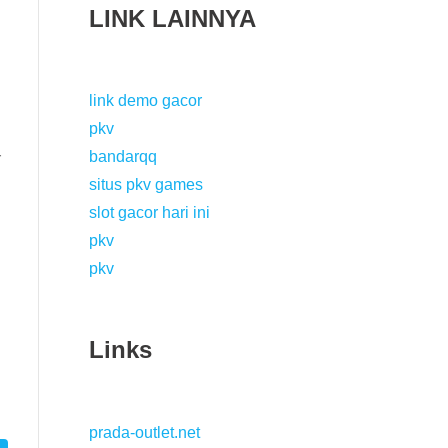
LINK LAINNYA
link demo gacor
pkv
bandarqq
r
situs pkv games
slot gacor hari ini
pkv
pkv
Links
prada-outlet.net