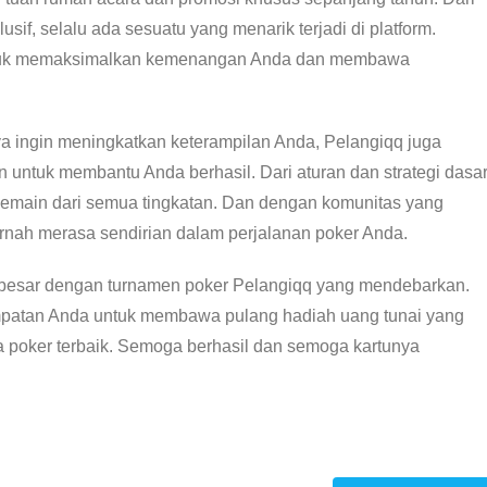
sif, selalu ada sesuatu yang menarik terjadi di platform.
tuk memaksimalkan kemenangan Anda dan membawa
a ingin meningkatkan keterampilan Anda, Pelangiqq juga
ntuk membantu Anda berhasil. Dari aturan dan strategi dasa
k pemain dari semua tingkatan. Dan dengan komunitas yang
nah merasa sendirian dalam perjalanan poker Anda.
g besar dengan turnamen poker Pelangiqq yang mendebarkan.
sempatan Anda untuk membawa pulang hadiah uang tunai yang
 poker terbaik. Semoga berhasil dan semoga kartunya