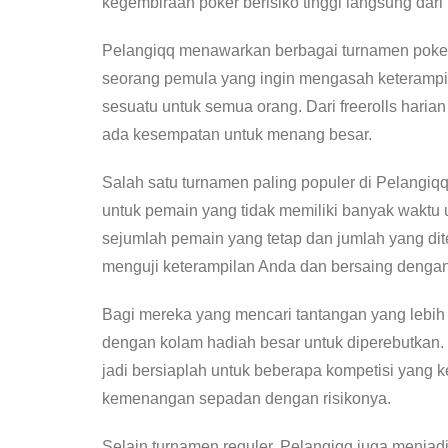
kegembiraan poker berisiko tinggi langsung dar
Pelangiqq menawarkan berbagai turnamen poker
seorang pemula yang ingin mengasah keterampi
sesuatu untuk semua orang. Dari freerolls haria
ada kesempatan untuk menang besar.
Salah satu turnamen paling populer di Pelangiq
untuk pemain yang tidak memiliki banyak waktu
sejumlah pemain yang tetap dan jumlah yang dit
menguji keterampilan Anda dan bersaing dengan
Bagi mereka yang mencari tantangan yang lebih
dengan kolam hadiah besar untuk diperebutkan. 
jadi bersiaplah untuk beberapa kompetisi yang k
kemenangan sepadan dengan risikonya.
Selain turnamen reguler, Pelangiqq juga menjad