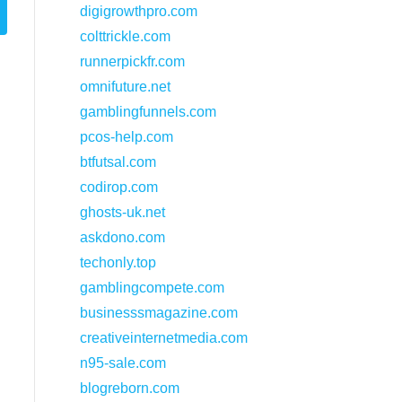
digigrowthpro.com
colttrickle.com
runnerpickfr.com
omnifuture.net
gamblingfunnels.com
pcos-help.com
btfutsal.com
codirop.com
ghosts-uk.net
askdono.com
techonly.top
gamblingcompete.com
businesssmagazine.com
creativeinternetmedia.com
n95-sale.com
blogreborn.com