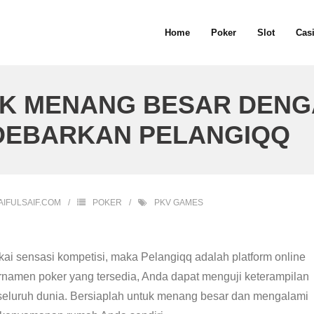
Home
Poker
Slot
Cas
UK MENANG BESAR DEN
DEBARKAN PELANGIQQ
IFULSAIF.COM
POKER
PKV GAMES
i sensasi kompetisi, maka Pelangiqq adalah platform online
namen poker yang tersedia, Anda dapat menguji keterampilan
eluruh dunia. Bersiaplah untuk menang besar dan mengalami