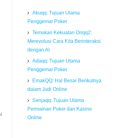
Akuqq: Tujuan Utama
Penggemar Poker
Temukan Kekuatan Oriqq2:
Merevolusi Cara Kita Berinteraksi
dengan AI
Adaqq: Tujuan Utama
Penggemar Poker
EmakQQ: Hal Besar Berikutnya
dalam Judi Online
Senjaqq: Tujuan Utama
Permainan Poker dan Kasino
i
Online