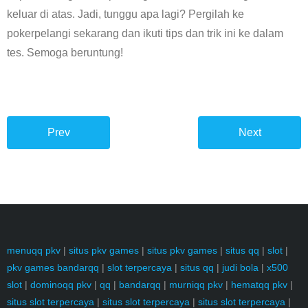
keluar di atas. Jadi, tunggu apa lagi? Pergilah ke
pokerpelangi sekarang dan ikuti tips dan trik ini ke dalam
tes. Semoga beruntung!
Prev
Next
menuqq pkv
|
situs pkv games
|
situs pkv games
|
situs qq
|
slot
|
pkv games bandarqq
|
slot terpercaya
|
situs qq
|
judi bola
|
x500
slot
|
dominoqq pkv
|
qq
|
bandarqq
|
murniqq pkv
|
hematqq pkv
|
situs slot terpercaya
|
situs slot terpercaya
|
situs slot terpercaya
|