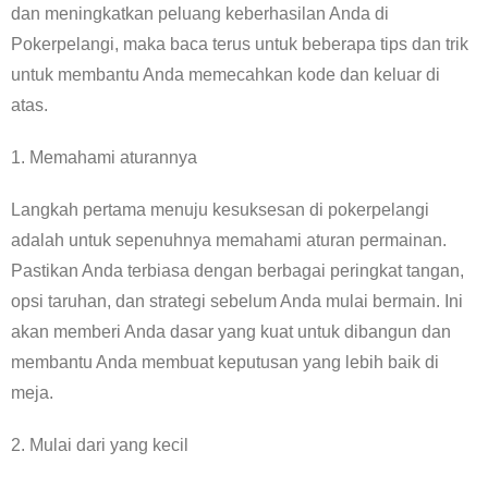
dan meningkatkan peluang keberhasilan Anda di
Pokerpelangi, maka baca terus untuk beberapa tips dan trik
untuk membantu Anda memecahkan kode dan keluar di
atas.
1. Memahami aturannya
Langkah pertama menuju kesuksesan di pokerpelangi
adalah untuk sepenuhnya memahami aturan permainan.
Pastikan Anda terbiasa dengan berbagai peringkat tangan,
opsi taruhan, dan strategi sebelum Anda mulai bermain. Ini
akan memberi Anda dasar yang kuat untuk dibangun dan
membantu Anda membuat keputusan yang lebih baik di
meja.
2. Mulai dari yang kecil