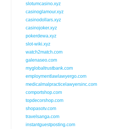
slotumcasino.xyz
casinoglamour.xyz
casinodollars.xyz
casinojoker.xyz
pokerdewa.xyz
slot-wiki.xyz
watch2match.com
galenaseo.com
myglobaltrustbank.com
employmentlawlawyergo.com
medicalmalpracticelawyersinc.com
comportshop.com
topdecorshop.com
shopasotv.com
travelsanga.com
instantguestposting.com