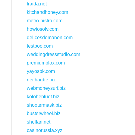
traida.net
kitchandhoney.com
metro-bistro.com
howtosolv.com
delicesdemanon.com
testboo.com
weddingdressstudio.com
premiumplox.com
yayosbk.com
neilhardie.biz
webmoneysurf.biz
kolohebluet.biz
shootermask.biz
busterwheel.biz
shelfari.net
casinorussia.xyz