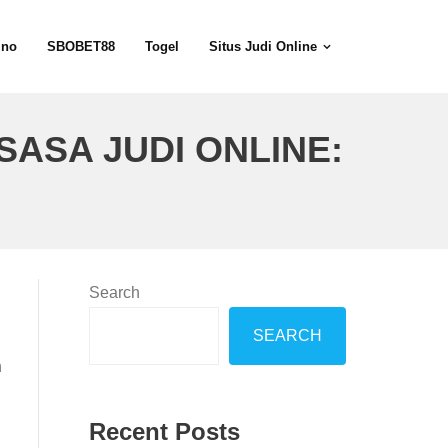
ino
SBOBET88
Togel
Situs Judi Online
ASA JUDI ONLINE:
Search
SEARCH
h
Recent Posts