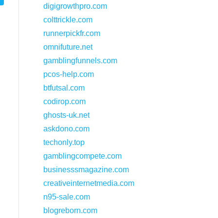
digigrowthpro.com
colttrickle.com
runnerpickfr.com
omnifuture.net
gamblingfunnels.com
pcos-help.com
btfutsal.com
codirop.com
ghosts-uk.net
askdono.com
techonly.top
gamblingcompete.com
businesssmagazine.com
creativeinternetmedia.com
n95-sale.com
blogreborn.com