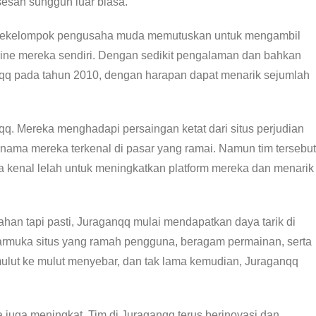
sesan sungguh luar biasa.
na sekelompok pengusaha muda memutuskan untuk mengambil
ine mereka sendiri. Dengan sedikit pengalaman dan bahkan
nqq pada tahun 2010, dengan harapan dapat menarik sejumlah
qq. Mereka menghadapi persaingan ketat dari situs perjudian
nama mereka terkenal di pasar yang ramai. Namun tim tersebut
a kenal lelah untuk meningkatkan platform mereka dan menarik
han tapi pasti, Juraganqq mulai mendapatkan daya tarik di
ntarmuka situs yang ramah pengguna, beragam permainan, serta
mulut ke mulut menyebar, dan tak lama kemudian, Juraganqq
juga meningkat. Tim di Juraganqq terus berinovasi dan