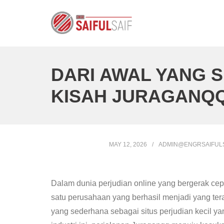
Skip
to
content
DARI AWAL YANG 
KISAH JURAGANQ
MAY 12, 2026
ADMIN@ENGRSAIFULS
Dalam dunia perjudian online yang bergerak cepa
satu perusahaan yang berhasil menjadi yang ter
yang sederhana sebagai situs perjudian kecil ya