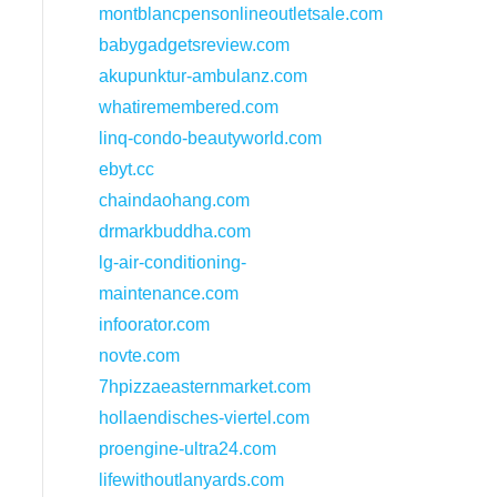
montblancpensonlineoutletsale.com
babygadgetsreview.com
akupunktur-ambulanz.com
whatiremembered.com
linq-condo-beautyworld.com
ebyt.cc
chaindaohang.com
drmarkbuddha.com
lg-air-conditioning-
maintenance.com
infoorator.com
novte.com
7hpizzaeasternmarket.com
hollaendisches-viertel.com
proengine-ultra24.com
lifewithoutlanyards.com