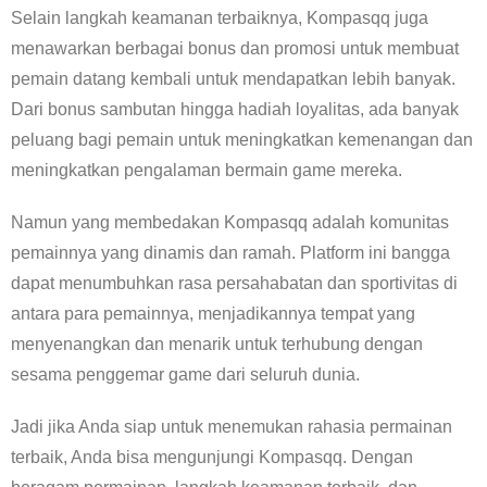
Selain langkah keamanan terbaiknya, Kompasqq juga
menawarkan berbagai bonus dan promosi untuk membuat
pemain datang kembali untuk mendapatkan lebih banyak.
Dari bonus sambutan hingga hadiah loyalitas, ada banyak
peluang bagi pemain untuk meningkatkan kemenangan dan
meningkatkan pengalaman bermain game mereka.
Namun yang membedakan Kompasqq adalah komunitas
pemainnya yang dinamis dan ramah. Platform ini bangga
dapat menumbuhkan rasa persahabatan dan sportivitas di
antara para pemainnya, menjadikannya tempat yang
menyenangkan dan menarik untuk terhubung dengan
sesama penggemar game dari seluruh dunia.
Jadi jika Anda siap untuk menemukan rahasia permainan
terbaik, Anda bisa mengunjungi Kompasqq. Dengan