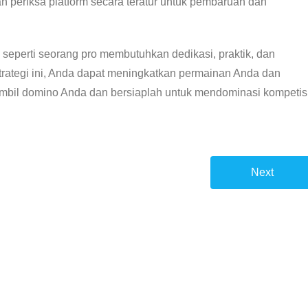
an periksa platform secara teratur untuk pembaruan dan
eperti seorang pro membutuhkan dedikasi, praktik, dan
strategi ini, Anda dapat meningkatkan permainan Anda dan
mbil domino Anda dan bersiaplah untuk mendominasi kompetisi
Next