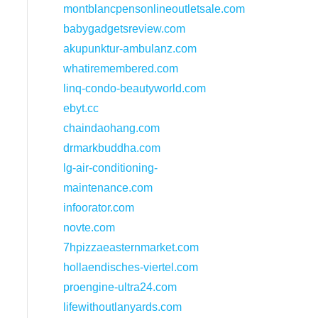
montblancpensonlineoutletsale.com
babygadgetsreview.com
akupunktur-ambulanz.com
whatiremembered.com
linq-condo-beautyworld.com
ebyt.cc
chaindaohang.com
drmarkbuddha.com
lg-air-conditioning-
maintenance.com
infoorator.com
novte.com
7hpizzaeasternmarket.com
hollaendisches-viertel.com
proengine-ultra24.com
lifewithoutlanyards.com