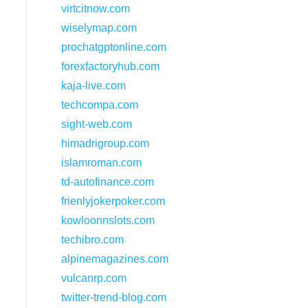
virtcitnow.com
wiselymap.com
prochatgptonline.com
forexfactoryhub.com
kaja-live.com
techcompa.com
sight-web.com
himadrigroup.com
islamroman.com
td-autofinance.com
frienlyjokerpoker.com
kowloonnslots.com
techibro.com
alpinemagazines.com
vulcanrp.com
twitter-trend-blog.com