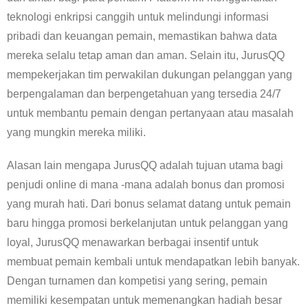
teknologi enkripsi canggih untuk melindungi informasi
pribadi dan keuangan pemain, memastikan bahwa data
mereka selalu tetap aman dan aman. Selain itu, JurusQQ
mempekerjakan tim perwakilan dukungan pelanggan yang
berpengalaman dan berpengetahuan yang tersedia 24/7
untuk membantu pemain dengan pertanyaan atau masalah
yang mungkin mereka miliki.
Alasan lain mengapa JurusQQ adalah tujuan utama bagi
penjudi online di mana -mana adalah bonus dan promosi
yang murah hati. Dari bonus selamat datang untuk pemain
baru hingga promosi berkelanjutan untuk pelanggan yang
loyal, JurusQQ menawarkan berbagai insentif untuk
membuat pemain kembali untuk mendapatkan lebih banyak.
Dengan turnamen dan kompetisi yang sering, pemain
memiliki kesempatan untuk memenangkan hadiah besar