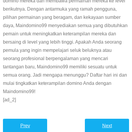
domino mereka dan membawa permainan mereka ke level
berikutnya. Dengan antarmuka yang ramah pengguna,
pilihan permainan yang beragam, dan kekayaan sumber
daya, Maindomino99 menyediakan semua yang dibutuhkan
pemain untuk meningkatkan keterampilan mereka dan
bersaing di level yang lebih tinggi. Apakah Anda seorang
pemula yang ingin mempelajari seluk beluknya atau
seorang profesional berpengalaman yang mencari
tantangan baru, Maindomino99 memiliki sesuatu untuk
semua orang. Jadi mengapa menunggu? Daftar hari ini dan
mulai tingkatkan keterampilan domino Anda dengan
Maindomino99!
[ad_2]
Prev
Next