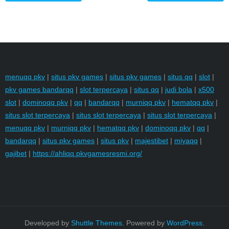
menuqq pkv
|
situs pkv games
|
situs pkv games
|
situs qq
|
slot
|
pkv games bandarqq
|
slot terpercaya
|
situs qq
|
judi bola
|
x500
slot
|
dominoqq pkv
|
qq
|
bandarqq
|
murniqq pkv
|
hematqq pkv
|
situs slot terpercaya
|
situs slot terpercaya
|
situs slot terpercaya
|
menuqq pkv
|
murniqq pkv
|
hematqq pkv
|
dominoqq pkv
|
qq
|
bandarqq
|
situs pkv games
|
situs pkv
|
majestibet
|
miyaqq
|
gajibet
|
https://ahliqq.pkvgamesresmi.org/
Developed by
Shuttle Themes
. Powered by
WordPress
.