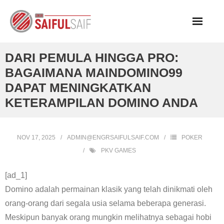
Skip
to
content
DARI PEMULA HINGGA PRO:
BAGAIMANA MAINDOMINO99
DAPAT MENINGKATKAN
KETERAMPILAN DOMINO ANDA
NOV 17, 2025
ADMIN@ENGRSAIFULSAIF.COM
POKER
PKV GAMES
[ad_1]
Domino adalah permainan klasik yang telah dinikmati oleh
orang-orang dari segala usia selama beberapa generasi.
Meskipun banyak orang mungkin melihatnya sebagai hobi