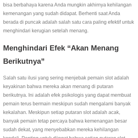
bisa berbahaya karena Anda mungkin akhirnya kehilangan
kemenangan yang sudah didapat. Berhenti saat Anda
berada di puncak adalah salah satu cara paling efektif untuk
menghindari kerugian setelah menang.
Menghindari Efek “Akan Menang
Berikutnya”
Salah satu ilusi yang sering menjebak pemain slot adalah
keyakinan bahwa mereka akan menang di putaran
berikutnya. Ini adalah efek psikologis yang dapat membuat
pemain terus bermain meskipun sudah mengalami banyak
kekalahan. Meskipun setiap putaran slot adalah acak,
banyak pemain tetap percaya bahwa kemenangan besar
sudah dekat, yang menyebabkan mereka kehilangan