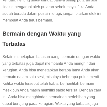
kendali. Penting untuk diingat bahwa setiap putaran slot
tidak dipengaruhi oleh putaran sebelumnya. Jika Anda
sudah berada dalam posisi merugi, jangan biarkan efek ini
membuat Anda terus bermain.
Bermain dengan Waktu yang
Terbatas
Selain menetapkan batasan uang, bermain dengan waktu
yang terbatas juga dapat membantu Anda menghindari
kerugian. Anda bisa menetapkan berapa lama Anda akan
bermain dalam satu sesi, misalnya beberapa puluh menit.
Ketika waktu tersebut telah habis, berhentilah bermain
meskipun Anda masih memiliki saldo tersisa. Dengan cara
ini, Anda bisa menghindari permainan berlebihan yang
dapat berujung pada kerugian. Waktu yang terbatas juga