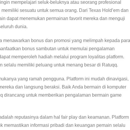
ngin mempelajari seluk-beluknya atau seorang profesional
memiliki sesuatu untuk semua orang. Dari Texas Hold’em dan
in dapat menemukan permainan favorit mereka dan menguji
eluruh dunia.
ga menawarkan bonus dan promosi yang melimpah kepada par
nfaatkan bonus sambutan untuk memulai pengalaman
pat memperoleh hadiah melalui program loyalitas platform.
n selalu memiliki peluang untuk menang besar di Ratuqq.
rmukanya yang ramah pengguna. Platform ini mudah dinavigasi,
reka dan langsung beraksi. Baik Anda bermain di komputer
tuqq dirancang untuk memberikan pengalaman bermain game
adalah reputasinya dalam hal fair play dan keamanan. Platform
uk memastikan informasi pribadi dan keuangan pemain selalu