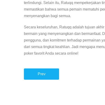
terlindungi. Selain itu, Ratuqq mempekerjakan
memastikan bahwa semua pemain mematuhi pera
menyenangkan bagi semua.
Secara keseluruhan, Ratuqq adalah tujuan akhi
bermain yang menyenangkan dan bermanfaat. D
pengguna, dan komitmen terhadap permainan yang
dari semua tingkat keahlian. Jadi mengapa menu
poker favorit Anda secara online!
Prev