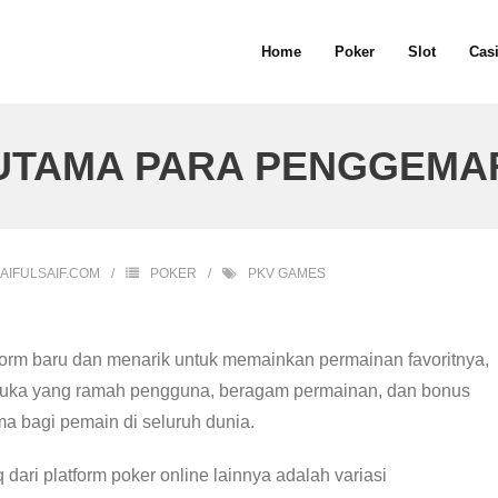
Home
Poker
Slot
Cas
UTAMA PARA PENGGEMA
IFULSAIF.COM
POKER
PKV GAMES
form baru dan menarik untuk memainkan permainan favoritnya,
muka yang ramah pengguna, beragam permainan, dan bonus
ma bagi pemain di seluruh dunia.
ari platform poker online lainnya adalah variasi