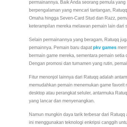
permainannya. Baik Anda seorang pemula yang i
berpengalaman yang mencari tantangan, Ratuqq 
Omaha hingga Seven-Card Stud dan Razz, pema
keterampilan mereka melawan pemain lain dari s
Selain permainannya yang beragam, Ratuqq ju
pemainnya. Pemain baru dapat
pkv games
mema
bermain game mereka, sementara pemain setia da
Dengan promosi dan turnamen yang rutin, pemai
Fitur menonjol lainnya dari Ratuqq adalah anta
memudahkan pemain menemukan game favorit me
desktop atau perangkat seluler, antarmuka Ra
yang lancar dan menyenangkan.
Namun mungkin daya tarik terbesar dari Ratuqq 
ini menggunakan teknologi enkripsi canggih unt