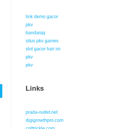
link demo gacor
pkv
bandarqq
situs pkv games
slot gacor hari ini
pkv
pkv
Links
prada-outlet.net
digigrowthpro.com
colttrickle.com