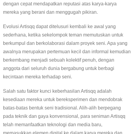
dengan cepat mendapatkan reputasi atas karya-karya
mereka yang berani dan menggugah pikiran.
Evolusi Artisqq dapat ditelusuri kembali ke awal yang
sederhana, ketika sekelompok teman memutuskan untuk
berkumpul dan berkolaborasi dalam proyek seni. Apa yang
awalnya merupakan pertemuan kecil dan informal kemudian
berkembang menjadi sebuah kolektif penuh, dengan
anggota dari seluruh dunia bergabung untuk berbagi
kecintaan mereka terhadap seni.
Salah satu faktor kunci keberhasilan Artisqq adalah
kesediaan mereka untuk bereksperimen dan mendobrak
batas-batas bentuk seni tradisional. Alih-alih berpegang
pada teknik dan gaya konvensional, para seniman Artisqq
telah memanfaatkan teknologi dan media baru,
memasukkan elemen digital ke dalam karya mereka dan