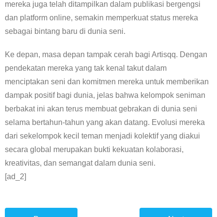
mereka juga telah ditampilkan dalam publikasi bergengsi
dan platform online, semakin memperkuat status mereka
sebagai bintang baru di dunia seni.
Ke depan, masa depan tampak cerah bagi Artisqq. Dengan
pendekatan mereka yang tak kenal takut dalam
menciptakan seni dan komitmen mereka untuk memberikan
dampak positif bagi dunia, jelas bahwa kelompok seniman
berbakat ini akan terus membuat gebrakan di dunia seni
selama bertahun-tahun yang akan datang. Evolusi mereka
dari sekelompok kecil teman menjadi kolektif yang diakui
secara global merupakan bukti kekuatan kolaborasi,
kreativitas, dan semangat dalam dunia seni.
[ad_2]