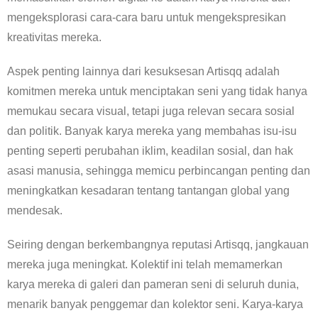
mengeksplorasi cara-cara baru untuk mengekspresikan
kreativitas mereka.
Aspek penting lainnya dari kesuksesan Artisqq adalah
komitmen mereka untuk menciptakan seni yang tidak hanya
memukau secara visual, tetapi juga relevan secara sosial
dan politik. Banyak karya mereka yang membahas isu-isu
penting seperti perubahan iklim, keadilan sosial, dan hak
asasi manusia, sehingga memicu perbincangan penting dan
meningkatkan kesadaran tentang tantangan global yang
mendesak.
Seiring dengan berkembangnya reputasi Artisqq, jangkauan
mereka juga meningkat. Kolektif ini telah memamerkan
karya mereka di galeri dan pameran seni di seluruh dunia,
menarik banyak penggemar dan kolektor seni. Karya-karya