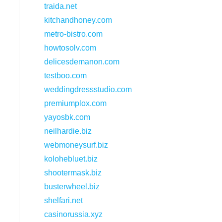
traida.net
kitchandhoney.com
metro-bistro.com
howtosolv.com
delicesdemanon.com
testboo.com
weddingdressstudio.com
premiumplox.com
yayosbk.com
neilhardie.biz
webmoneysurf.biz
kolohebluet.biz
shootermask.biz
busterwheel.biz
shelfari.net
casinorussia.xyz