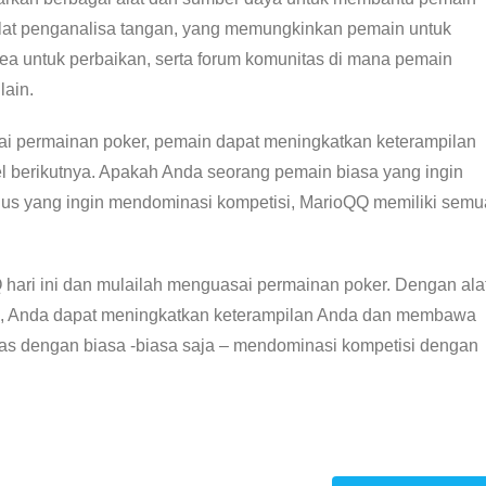
alat penganalisa tangan, yang memungkinkan pemain untuk
ea untuk perbaikan, serta forum komunitas di mana pemain
lain.
permainan poker, pemain dapat meningkatkan keterampilan
berikutnya. Apakah Anda seorang pemain biasa yang ingin
ius yang ingin mendominasi kompetisi, MarioQQ memiliki semu
ari ini dan mulailah menguasai permainan poker. Dengan ala
n, Anda dapat meningkatkan keterampilan Anda dan membawa
uas dengan biasa -biasa saja – mendominasi kompetisi dengan