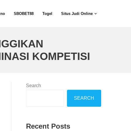
ino
SBOBET88
Togel
Situs Judi Online
NGGIKAN
NASI KOMPETISI
Search
SEARCH
Recent Posts