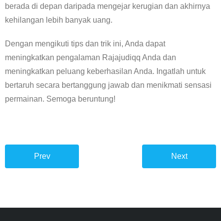
berada di depan daripada mengejar kerugian dan akhirnya
kehilangan lebih banyak uang.
Dengan mengikuti tips dan trik ini, Anda dapat
meningkatkan pengalaman Rajajudiqq Anda dan
meningkatkan peluang keberhasilan Anda. Ingatlah untuk
bertaruh secara bertanggung jawab dan menikmati sensasi
permainan. Semoga beruntung!
Prev
Next