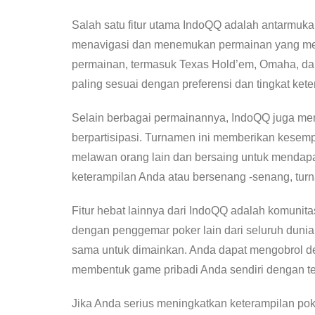
Salah satu fitur utama IndoQQ adalah antarmu
menavigasi dan menemukan permainan yang mere
permainan, termasuk Texas Hold’em, Omaha, da
paling sesuai dengan preferensi dan tingkat ket
Selain berbagai permainannya, IndoQQ juga me
berpartisipasi. Turnamen ini memberikan kesem
melawan orang lain dan bersaing untuk mendap
keterampilan Anda atau bersenang -senang, tu
Fitur hebat lainnya dari IndoQQ adalah komunit
dengan penggemar poker lain dari seluruh dun
sama untuk dimainkan. Anda dapat mengobrol den
membentuk game pribadi Anda sendiri dengan t
Jika Anda serius meningkatkan keterampilan p