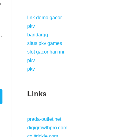
n
n
link demo gacor
pkv
bandarqq
.
situs pkv games
slot gacor hari ini
pkv
pkv
Links
prada-outlet.net
digigrowthpro.com
colttrickle.com