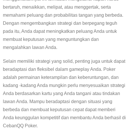
bertaruh, menaikkan, melipat, atau menggertak, serta
memahami peluang dan probabilitas tangan yang berbeda.
Dengan mengembangkan strategi dan berpegang teguh
pada itu, Anda dapat meningkatkan peluang Anda untuk
membuat keputusan yang menguntungkan dan
mengalahkan lawan Anda.
Selain memiliki strategi yang solid, penting juga untuk dapat
beradaptasi dan fleksibel dalam gameplay Anda. Poker
adalah permainan keterampilan dan keberuntungan, dan
kadang -kadang Anda mungkin perlu menyesuaikan strategi
Anda berdasarkan kartu yang Anda tangani atau tindakan
lawan Anda. Mampu beradaptasi dengan situasi yang
berbeda dan membuat keputusan cepat dapat memberi
Anda keunggulan kompetitif dan membantu Anda berhasil di
CebanQQ Poker.