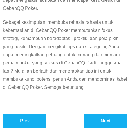
dapat mengatasi hambatan dan mencapai kesuksesan di
CebanQQ Poker.
Sebagai kesimpulan, membuka rahasia rahasia untuk
keberhasilan di CebanQQ Poker membutuhkan fokus,
strategi, kemampuan beradaptasi, praktik, dan pola pikir
yang positif. Dengan mengikuti tips dan strategi ini, Anda
dapat meningkatkan peluang untuk menang dan menjadi
pemain poker yang sukses di CebanQQ. Jadi, tunggu apa
lagi? Mulailah berlatih dan menerapkan tips ini untuk
membuka kunci potensi penuh Anda dan mendominasi tabel
di CebanQQ Poker. Semoga beruntung!
Prev
Next