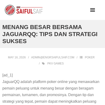
Skip
to
content
MENANG BESAR BERSAMA
JAGUARQQ: TIPS DAN STRATEGI
SUKSES
MAY 16, 2026
ADMIN@ENGRSAIFULSAIF.COM
POKER
PKV GAMES
[ad_1]
JaguarQQ adalah platform poker online yang menawarkan
pemain peluang untuk menang besar dengan beragam
permainan, turnamen, dan promosinya. Dengan tip dan
strategi yang tepat, pemain dapat meningkatkan peluang