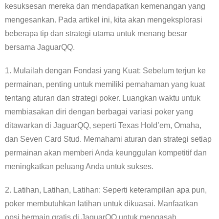
kesuksesan mereka dan mendapatkan kemenangan yang
mengesankan. Pada artikel ini, kita akan mengeksplorasi
beberapa tip dan strategi utama untuk menang besar
bersama JaguarQQ.
1. Mulailah dengan Fondasi yang Kuat: Sebelum terjun ke
permainan, penting untuk memiliki pemahaman yang kuat
tentang aturan dan strategi poker. Luangkan waktu untuk
membiasakan diri dengan berbagai variasi poker yang
ditawarkan di JaguarQQ, seperti Texas Hold’em, Omaha,
dan Seven Card Stud. Memahami aturan dan strategi setiap
permainan akan memberi Anda keunggulan kompetitif dan
meningkatkan peluang Anda untuk sukses.
2. Latihan, Latihan, Latihan: Seperti keterampilan apa pun,
poker membutuhkan latihan untuk dikuasai. Manfaatkan
opsi bermain gratis di JaguarQQ untuk mengasah